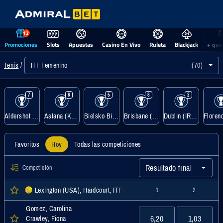
12
Promociones
Slots
Apuestas
Casino En Vivo
Ruleta
Blackjack
+ que
ITF Femenino
(70)
Tenis
7
6
5
8
2
Aldershot (GBR), Hardcourt
Astana (KAZ), Hardcourt
Bielsko Biala (POL), Clay
Brisbane (AUS), Hardcourt
Dublin (IRL), Carpet
Favoritos
Hoy
Todas las competiciones
Resultado final
Competición
Lexington (USA), Hardcourt, ITF Femenino
1
2
Gomez, Carolina
6,20
1,03
Crawley, Fiona