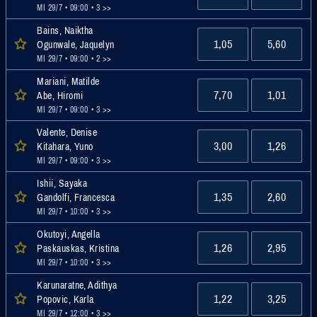
MI 29/7 • 09:00
• 3 >>
Bains, Naiktha
1,05
5,60
Ogunwale, Jaquelyn
MI 29/7 • 09:00
• 2 >>
Mariani, Matilde
7,70
1,01
Abe, Hiromi
MI 29/7 • 09:00
• 3 >>
Valente, Denise
3,00
1,26
Kitahara, Yuno
MI 29/7 • 09:00
• 3 >>
Ishii, Sayaka
1,35
2,60
Gandolfi, Francesca
MI 29/7 • 10:00
• 3 >>
Okutoyi, Angella
1,26
2,95
Paskauskas, Kristina
MI 29/7 • 10:00
• 3 >>
Karunaratne, Adithya
1,22
3,25
Popovic, Karla
MI 29/7 • 12:00
• 3 >>