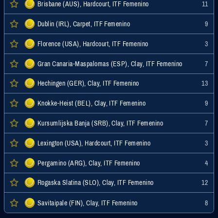
Brisbane (AUS), Hardcourt, ITF Femenino
11
Dublin (IRL), Carpet, ITF Femenino
9
Florence (USA), Hardcourt, ITF Femenino
3
Gran Canaria-Maspalomas (ESP), Clay, ITF Femenino
7
Hechingen (GER), Clay, ITF Femenino
13
Knokke-Heist (BEL), Clay, ITF Femenino
9
Kursumlijska Banja (SRB), Clay, ITF Femenino
7
Lexington (USA), Hardcourt, ITF Femenino
3
Pergamino (ARG), Clay, ITF Femenino
4
Rogaska Slatina (SLO), Clay, ITF Femenino
12
Savitaipale (FIN), Clay, ITF Femenino
8