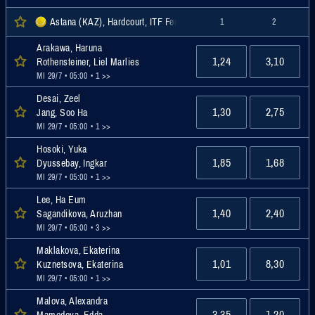
Astana (KAZ), Hardcourt, ITF Femenino
1
2
Arakawa, Haruna
1,24
3,10
Rothensteiner, Liel Marlies
MI 29/7 • 05:00
• 1 >>
Desai, Zeel
1,30
2,75
Jang, Soo Ha
MI 29/7 • 05:00
• 1 >>
Hosoki, Yuka
1,85
1,68
Dyussebay, Ingkar
MI 29/7 • 05:00
• 1 >>
Lee, Ha Eum
1,40
2,40
Sagandikova, Aruzhan
MI 29/7 • 05:00
• 3 >>
Maklakova, Ekaterina
1,01
8,30
Kuznetsova, Ekaterina
MI 29/7 • 05:00
• 1 >>
Malova, Alexandra
3,35
1,20
Mamedova, Edda