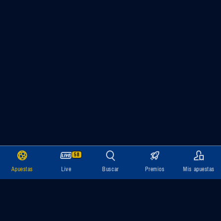
58
Apuestas
Live
Buscar
Premios
Mis apuestas
Boleto de apuestas
Ganancia máx. (neta)
Cantidad
0,00 €
1
2
3