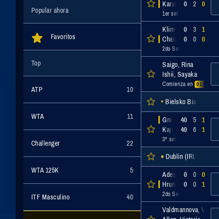
Karunaratne, Adithya
0
2
0
Popular ahora
1er set
• 9 >>
Klimovicova, Linda
0
3
1
Favoritos
Chaudhari, Vaidehi
0
0
0
2do Set
• 4 >>
Top
Saigo, Rina
Ishii, Sayaka
Comienza en
• 
01:40
ATP
10
Bielsko Biala (POL)
WTA
11
Gniewkowska, Orian
40
5
1
Kajabova, Klara
40
6
1
3º set
• 2 >>
Challenger
22
Dublin (IRL), Carpe
WTA 125K
5
Adeshina, Esther
0
0
0
Hruncakova, Viktoria
0
0
1
2do Set
• 9 >>
ITF Masculino
40
Valdmannova, Vendu