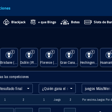
ciones
Blackjack
+ que Bingo
Botes
Slots de Bar
2
3
4
2
4
Brisbane (AUS), Hardcourt
Dublin (IRL), Carpet
Florence (USA), Hardcourt
Gran Canaria-Maspalomas (ESP), Clay
Hechingen (GER), Clay
as las competiciones
Resultado final
¿Quién gana el set?
juegos Más/Men
ardcourt, ITF Femenino
1
2
1
Juego
2
Por encima
Juegos
Por 