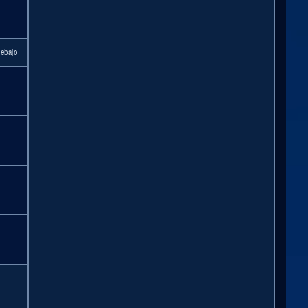
debajo