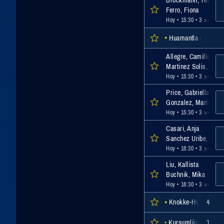
Ferro, Fiona
Hoy • 15:30
• 3 >>
Huamantla (MEX), H
Allegre, Camille
Martinez Solis, Claud
Hoy • 15:30
• 3 >>
Price, Gabriella
Gonzalez, Marianne 
Hoy • 15:30
• 3 >>
Casari, Anja
Sanchez Uribe, Mari
Hoy • 16:30
• 3 >>
Liu, Kallista
Buchnik, Mika
Hoy • 16:30
• 3 >>
Knokke-Heist (BEL)
4
Kursumlijska Banja
1