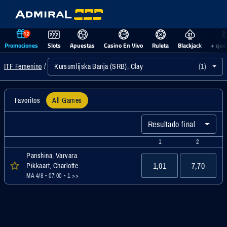
12
Promociones
Slots
Apuestas
Casino En Vivo
Ruleta
Blackjack
+ que
Kursumlijska Banja (SRB), Clay
(1)
ITF Femenino
Favoritos
All Games
Resultado final
1
2
Panshina, Varvara
1,01
7,70
Pikkaart, Charlotte
MA 4/8 • 07:00
• 1 >>