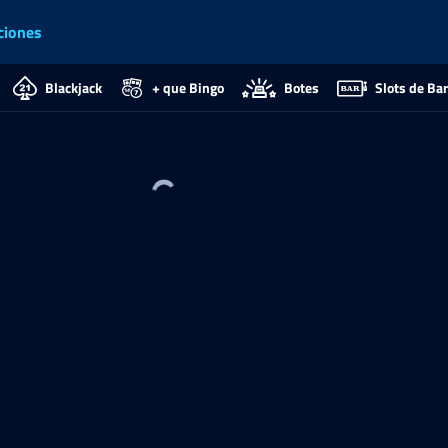
ciones
Blackjack
+ que Bingo
Botes
Slots de Bar