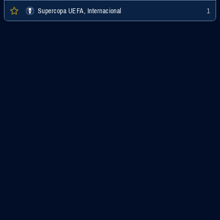
Supercopa UEFA, Internacional
1