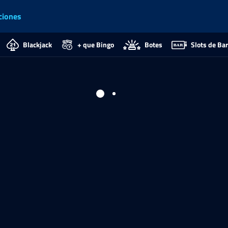
ciones
Blackjack
+ que Bingo
Botes
Slots de Bar