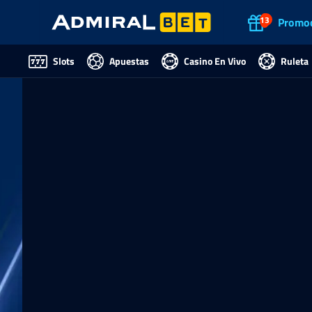
13
Promo
Slots
Apuestas
Casino En Vivo
Ruleta