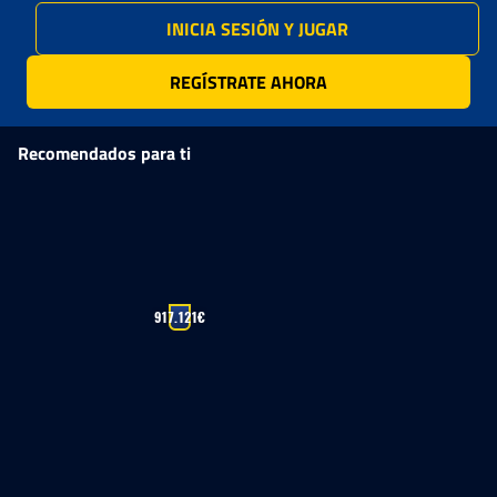
INICIA SESIÓN Y JUGAR
REGÍSTRATE AHORA
Recomendados para ti
917.121€
HOT
HOT
HOT
HO