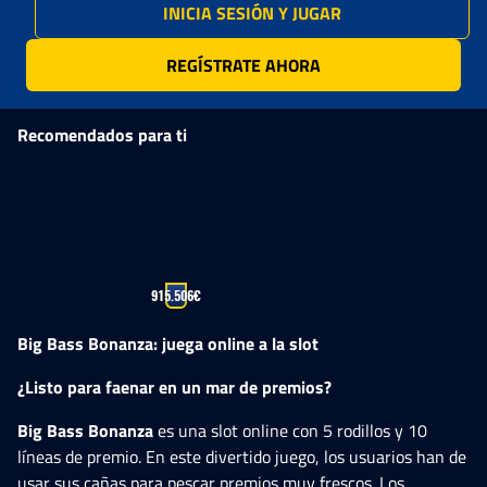
INICIA SESIÓN Y JUGAR
REGÍSTRATE AHORA
Recomendados para ti
915.506€
HOT
HOT
HOT
HO
Big Bass Bonanza: juega online a la slot
¿Listo para faenar en un mar de premios?
Big Bass Bonanza
es una slot online con 5 rodillos y 10
líneas de premio. En este divertido juego, los usuarios han de
usar sus cañas para pescar premios muy frescos. Los