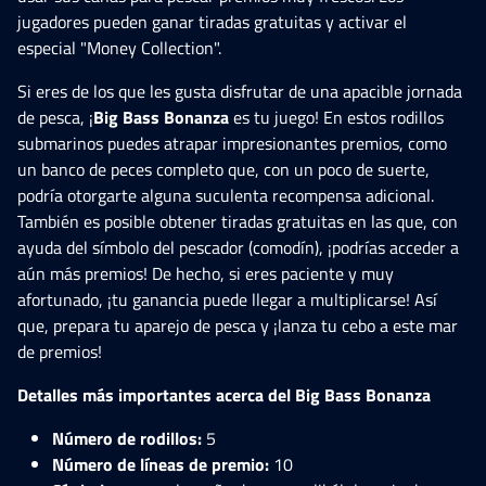
jugadores pueden ganar tiradas gratuitas y activar el
especial "Money Collection".
Si eres de los que les gusta disfrutar de una apacible jornada
de pesca, ¡
Big Bass Bonanza
es tu juego! En estos rodillos
submarinos puedes atrapar impresionantes premios, como
un banco de peces completo que, con un poco de suerte,
podría otorgarte alguna suculenta recompensa adicional.
También es posible obtener tiradas gratuitas en las que, con
ayuda del símbolo del pescador (comodín), ¡podrías acceder a
aún más premios! De hecho, si eres paciente y muy
afortunado, ¡tu ganancia puede llegar a multiplicarse! Así
que, prepara tu aparejo de pesca y ¡lanza tu cebo a este mar
de premios!
Detalles más importantes acerca del Big Bass Bonanza
Número de rodillos:
5
Número de líneas de premio:
10