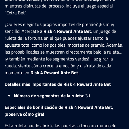
mientras disfrutas del proceso. Incluye el juego especial
“Extra Bet”.
¿Quieres elegir tus propios importes de premio? ¡Es muy
sencillo! Acércate a
Risk 4 Reward Ante Bet
, un juego de
ruleta de la fortuna en el que puedes ajustar tanto la
apuesta total como los posibles importes de premio. Además,
las probabilidades se muestran directamente bajo la ruleta…
¡y también mediante los segmentos verdes! Haz girar la
rueda, siente cómo crece la emoción y disfruta de cada
momento en
Risk 4 Reward Ante Bet
.
Detalles más importantes de Risk 4 Reward Ante Bet
Número de segmentos de la ruleta
: 31
Especiales de bonificación de Risk 4 Reward Ante Bet,
¡observa cómo gira!
Esta ruleta puede abrirte las puertas a todo un mundo de