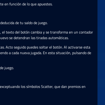
te en función de lo que apuestes.
 deducida de tu saldo de juego.
n, el texto del botón cambia y se transforma en un contador
nuevo se detendran las tiradas automáticas.
s. Acto seguido puedes soltar el botón. Al activarse esta
iendo a cada nueva jugada. En esta situación, pulsando de
de juego.
 exceptuando los símbolos Scatter, que dan premios en