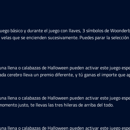
 juego básico y durante el juego con llaves, 3 símbolos de Woonder
s velas que se encienden sucesivamente. Puedes parar la selección p
una llena o calabazas de Halloween pueden activar este juego espe
Cada cerebro lleva un premio diferente, y tú ganas el importe que a
na llena o calabazas de Halloween pueden activar este juego especi
omento justo, te llevas las tres hileras de arriba del todo.
una llena o calabazas de Halloween pueden activar este juego espe