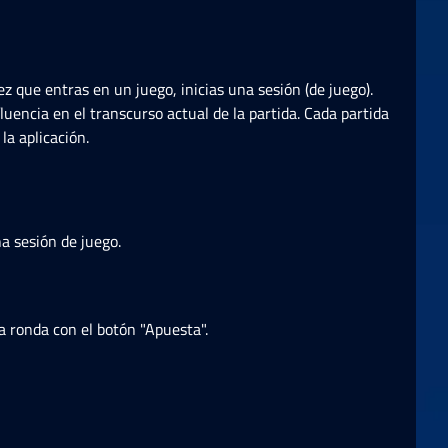
z que entras en un juego, inicias una sesión (de juego).
encia en el transcurso actual de la partida. Cada partida
la aplicación.
na sesión de juego.
a ronda con el botón "Apuesta".