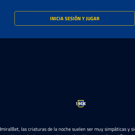
INICIA SESIÓN Y JUGAR
1.943€
HOT
HOT
HO
miralBet, las criaturas de la noche suelen ser muy simpáticas y s