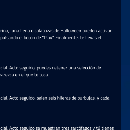
brina, luna llena o calabazas de Halloween pueden activar
ulsando el botón de "Play". Finalmente, te llevas el
cial. Acto seguido, puedes detener una selección de
parezca en el que te toca.
al. Acto seguido, salen seis hileras de burbujas, y cada
cial. Acto seguido se muestran tres sarcófagos y tú tienes