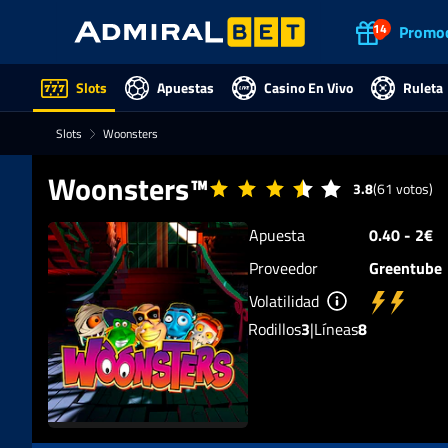
14
Promo
Slots
Apuestas
Casino En Vivo
Ruleta
Slots
Woonsters
Woonsters™
3.8
(61 votos)
Apuesta
0.40 - 2€
Proveedor
Greentube
Volatilidad
Rodillos
3
|
Líneas
8