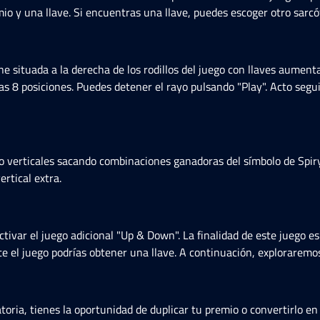
o y una llave. Si encuentras una llave, puedes escoger otro sarcó
e situada a la derecha de los rodillos del juego con llaves aument
tras 8 posiciones. Puedes detener el rayo pulsando "Play". Acto segu
mio verticales sacando combinaciones ganadoras del símbolo de Sp
ertical extra.
ctivar el juego adicional "Up & Down". La finalidad de este juego 
 el juego podrías obtener una llave. A continuación, exploraremos 
toria, tienes la oportunidad de duplicar tu premio o convertirlo en