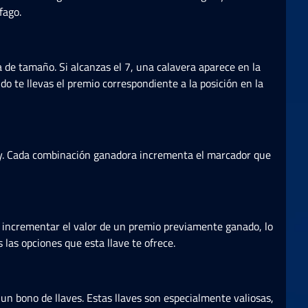
fago.
a de tamaño. Si alcanzas el 7, una calavera aparece en la
ido te llevas el premio correspondiente a la posición en la
iry. Cada combinación ganadora incrementa el marcador que
es incrementar el valor de un premio previamente ganado, lo
las opciones que esta llave te ofrece.
 un bono de llaves. Estas llaves son especialmente valiosas,