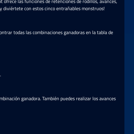
t ofrece las funciones de retenciones de rodillos, avances,
 y diviértete con estos cinco entrañables monstruos!
ontrar todas las combinaciones ganadoras en la tabla de
.
combinación ganadora. También puedes realizar los avances