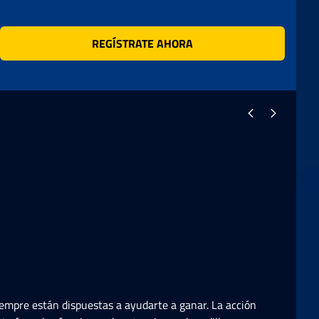
REGÍSTRATE AHORA
T
HOT
HOT
iempre están dispuestas a ayudarte a ganar. La acción