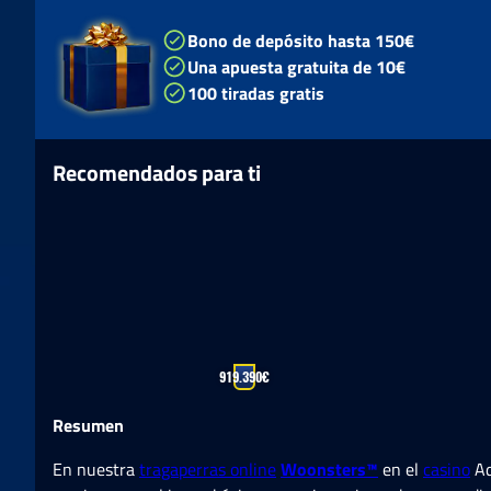
Bono de depósito hasta 150€
Una apuesta gratuita de 10€
100 tiradas gratis
Recomendados para ti
919.390€
HOT
HOT
HOT
Resumen
En nuestra
tragaperras online
Woonsters™
en el
casino
Ad