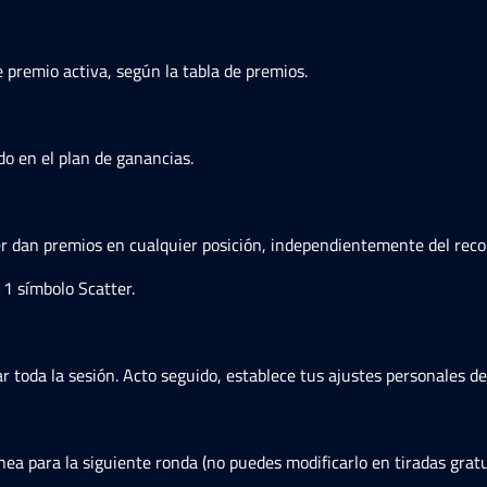
 premio activa, según la tabla de premios.
do en el plan de ganancias.
er dan premios en cualquier posición, independientemente del recor
 1 símbolo Scatter.
ar toda la sesión. Acto seguido, establece tus ajustes personales d
ínea para la siguiente ronda (no puedes modificarlo en tiradas gratu