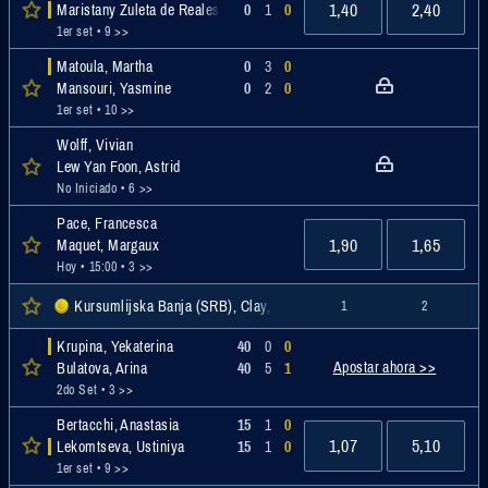
1,40
2,40
Maristany Zuleta de Reales, Guiomar
0
1
0
1er set
• 9 >>
Matoula, Martha
0
3
0
Mansouri, Yasmine
0
2
0
1er set
• 10 >>
Wolff, Vivian
Lew Yan Foon, Astrid
No Iniciado
• 6 >>
Pace, Francesca
1,90
1,65
Maquet, Margaux
Hoy • 15:00
• 3 >>
Kursumlijska Banja (SRB), Clay, ITF Femenino
1
2
Krupina, Yekaterina
40
0
0
Apostar ahora >>
Bulatova, Arina
40
5
1
2do Set
• 3 >>
Bertacchi, Anastasia
15
1
0
1,07
5,10
Lekomtseva, Ustiniya
15
1
0
1er set
• 9 >>