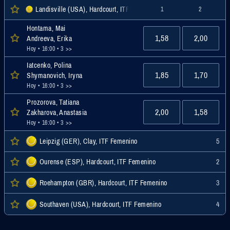
Landisville (USA), Hardcourt, ITF Femenino
1
2
Hontama, Mai
1,58
2,00
Andreeva, Erika
Hoy • 16:00
• 3 >>
Iatcenko, Polina
1,85
1,70
Shymanovich, Iryna
Hoy • 16:00
• 3 >>
Prozorova, Tatiana
2,00
1,58
Zakharova, Anastasia
Hoy • 16:00
• 3 >>
Leipzig (GER), Clay, ITF Femenino
5
Ourense (ESP), Hardcourt, ITF Femenino
2
Roehampton (GBR), Hardcourt, ITF Femenino
3
Southaven (USA), Hardcourt, ITF Femenino
4