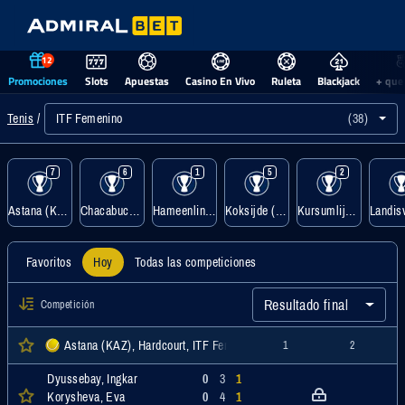
12
Promociones
Slots
Apuestas
Casino En Vivo
Ruleta
Blackjack
+ que
ITF Femenino
(38)
Tenis
7
6
1
5
2
Astana (KAZ), Hardcourt
Chacabuco (ARG), Clay
Hameenlinna (FIN), Clay
Koksijde (BEL), Clay
Kursumlijska Banja (SRB), Clay
Favoritos
Hoy
Todas las competiciones
Resultado final
Competición
Astana (KAZ), Hardcourt, ITF Femenino
1
2
Dyussebay, Ingkar
0
3
1
Korysheva, Eva
0
4
1