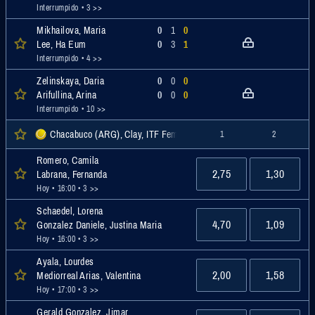
Interrumpido
• 3 >>
Mikhailova, Maria
0
1
0
Lee, Ha Eum
0
3
1
Interrumpido
• 4 >>
Zelinskaya, Daria
0
0
0
Arifullina, Arina
0
0
0
Interrumpido
• 10 >>
Chacabuco (ARG), Clay, ITF Femenino
1
2
Romero, Camila
2,75
1,30
Labrana, Fernanda
Hoy • 16:00
• 3 >>
Schaedel, Lorena
4,70
1,09
Gonzalez Daniele, Justina Maria
Hoy • 16:00
• 3 >>
Ayala, Lourdes
2,00
1,58
Mediorreal Arias, Valentina
Hoy • 17:00
• 3 >>
Gerald Gonzalez, Jimar