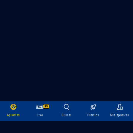
99
Apuestas
Live
Buscar
Premios
Mis apuestas
Boleto de apuestas
Ganancia máx. (neta)
Cantidad