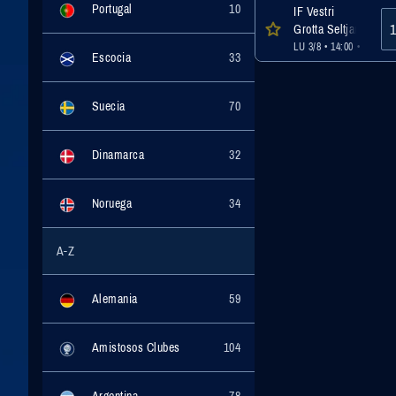
Portugal
10
IF Vestri
1
Grotta Seltjarnarnes
LU 3/8 • 14:00
• 26 >>
Escocia
33
Suecia
70
Dinamarca
32
Noruega
34
A-Z
Alemania
59
Amistosos Clubes
104