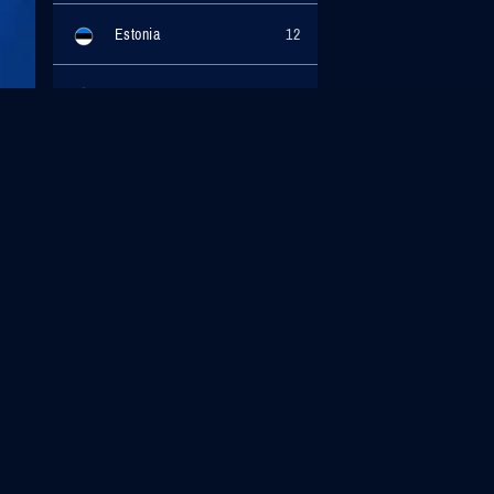
Estonia
12
Europa League
13
Finlandia
50
Francia
10
Gales
21
Georgia
3
APUESTAS DE
Grecia
1
El deporte rey es nuest
miles de cuotas online
Honduras
1
ruletas
y, si aplicas l
pierdas este artículo!