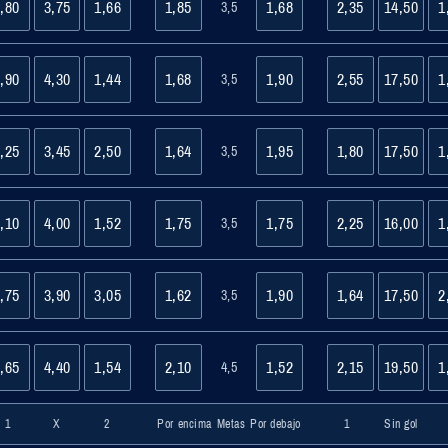
,80
3,75
1,66
1,85
1,68
2,35
14,50
1
3,5
,90
4,30
1,44
1,68
1,90
2,55
17,50
1
3,5
,25
3,45
2,50
1,64
1,95
1,80
17,50
1
3,5
,10
4,00
1,52
1,75
1,75
2,25
16,00
1
3,5
,75
3,90
3,05
1,62
1,90
1,64
17,50
2
3,5
,65
4,40
1,54
2,10
1,52
2,15
19,50
1
4,5
landia
1
X
2
Por encima
Metas
Por debajo
1
Sin gol