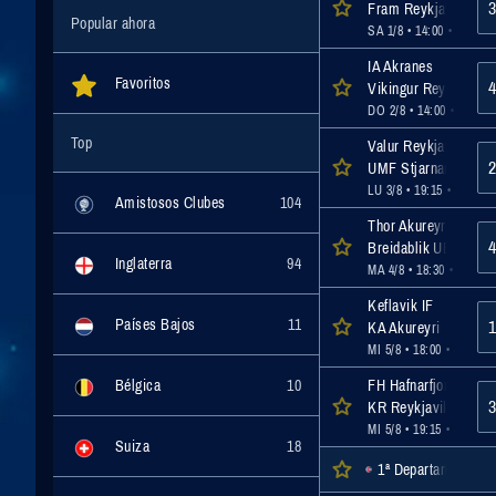
3
Fram Reykjavik
Popular ahora
SA 1/8 • 14:00
• 58 >>
IA Akranes
Favoritos
4
Vikingur Reykjavik
DO 2/8 • 14:00
• 60 >>
Top
Valur Reykjavik
2
UMF Stjarnan
LU 3/8 • 19:15
• 58 >>
Amistosos Clubes
104
Thor Akureyri
4
Breidablik UBK
Inglaterra
94
MA 4/8 • 18:30
• 46 >>
Keflavik IF
1
Países Bajos
11
KA Akureyri
MI 5/8 • 18:00
• 47 >>
FH Hafnarfjordur
Bélgica
10
3
KR Reykjavik
MI 5/8 • 19:15
• 46 >>
Suiza
18
1ª Departamento, Is