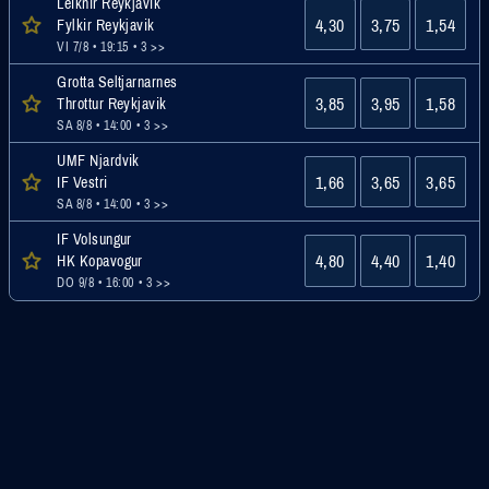
Leiknir Reykjavik
4,30
3,75
1,54
Fylkir Reykjavik
VI 7/8 • 19:15
• 3 >>
Grotta Seltjarnarnes
3,85
3,95
1,58
Throttur Reykjavik
SA 8/8 • 14:00
• 3 >>
UMF Njardvik
1,66
3,65
3,65
IF Vestri
SA 8/8 • 14:00
• 3 >>
IF Volsungur
4,80
4,40
1,40
HK Kopavogur
DO 9/8 • 16:00
• 3 >>