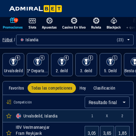
12
Promociones
Slots
Apuestas
Casino En Vivo
Ruleta
Blackjack
+ que
Islandia
(23)
Fútbol
6
4
6
2
1
Urvalsdeild
1ª Departamento
2. deild
3. deild
5. Deild
Besta 
Favoritos
Todas las competiciones
Hoy
Clasificación
Resultado final
Competición
Urvalsdeild, Islandia
1
X
2
IBV Vestmannaeyjar
3,05
3,65
1,85
Fram Reykjavik