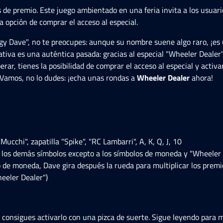
as de premio. Este juego ambientado en una feria invita a los usua
a opción de comprar el acceso al especial.
dgy Dave", no te preocupes: aunque su nombre suene algo raro, ¡es 
eativa es una auténtica pasada: gracias al especial "Wheeler Deale
ar, tienes la posibilidad de comprar el acceso al especial y activa
s! Vamos, no lo dudes: ¡echa unas rondas a
Wheeler Dealer
ahora!
Mucchi", zapatilla "Spike", "RC Lambarri", A, K, Q, J, 10
 los demás símbolos excepto a los símbolos de moneda y "Wheeler D
lo de moneda, Dave gira después la rueda para multiplicar los prem
eeler Dealer")
i consigues activarlo con una pizca de suerte. Sigue leyendo para 