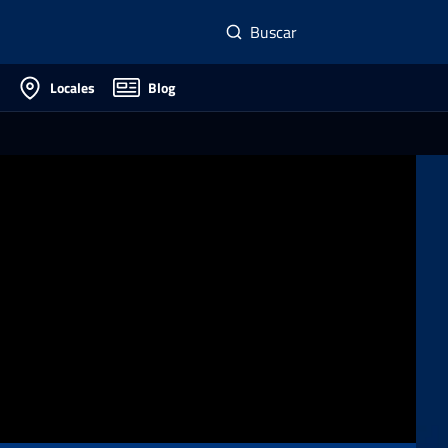
Buscar
Locales
Blog