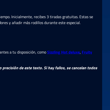
empo. Inicialmente, recibes 3 tiradas gratuitas. Estas se
ores y añadir más rodillos durante este especial.
antes a tu disposición, como
Sizzling Hot deluxe
,
Fruity
 precisión de este texto. Si hay fallos, se cancelan todos