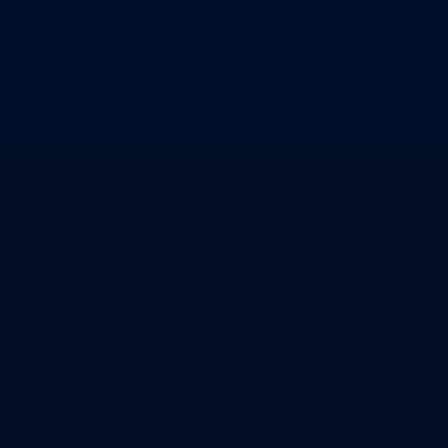
JUGAR CON RESPONSABILIDAD