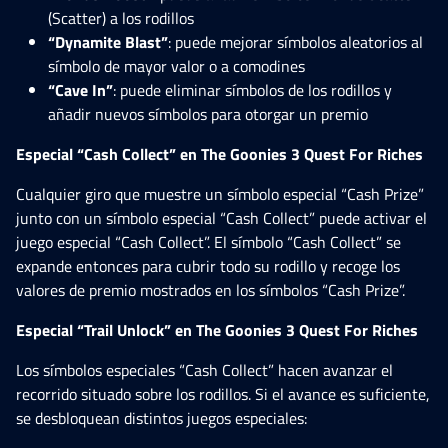
(Scatter) a los rodillos
“Dynamite Blast”
: puede mejorar símbolos aleatorios al
símbolo de mayor valor o a comodines
“Cave In”
: puede eliminar símbolos de los rodillos y
añadir nuevos símbolos para otorgar un premio
Especial “Cash Collect” en The Goonies 3 Quest For Riches
Cualquier giro que muestre un símbolo especial “Cash Prize”
junto con un símbolo especial “Cash Collect” puede activar el
juego especial “Cash Collect”. El símbolo “Cash Collect” se
expande entonces para cubrir todo su rodillo y recoge los
valores de premio mostrados en los símbolos “Cash Prize”.
Especial “Trail Unlock” en The Goonies 3 Quest For Riches
Los símbolos especiales “Cash Collect” hacen avanzar el
recorrido situado sobre los rodillos. Si el avance es suficiente,
se desbloquean distintos juegos especiales: