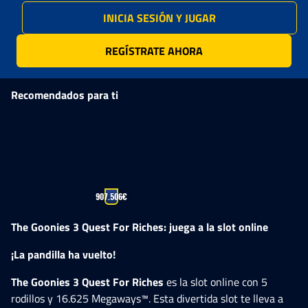
INICIA SESIÓN Y JUGAR
REGÍSTRATE AHORA
Recomendados para ti
907.506€
HOT
HOT
HOT
HO
The Goonies 3 Quest For Riches: juega a la slot online
¡La pandilla ha vuelto!
The Goonies 3 Quest For Riches
es la slot online con 5
rodillos y 16.625 Megaways™. Esta divertida slot te lleva a