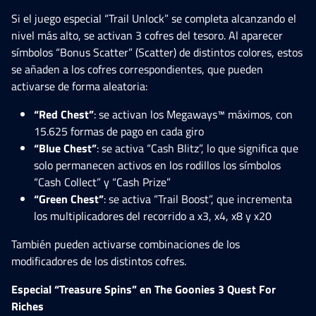
Si el juego especial “Trail Unlock” se completa alcanzando el
nivel más alto, se activan 3 cofres del tesoro. Al aparecer
símbolos “Bonus Scatter” (Scatter) de distintos colores, estos
se añaden a los cofres correspondientes, que pueden
activarse de forma aleatoria:
“Red Chest”
: se activan los Megaways™ máximos, con
15.625 formas de pago en cada giro
“Blue Chest”
: se activa “Cash Blitz”, lo que significa que
solo permanecen activos en los rodillos los símbolos
“Cash Collect” y “Cash Prize”
“Green Chest”
: se activa “Trail Boost”, que incrementa
los multiplicadores del recorrido a x3, x4, x8 y x20
También pueden activarse combinaciones de los
modificadores de los distintos cofres.
Especial “Treasure Spins” en The Goonies 3 Quest For
Riches