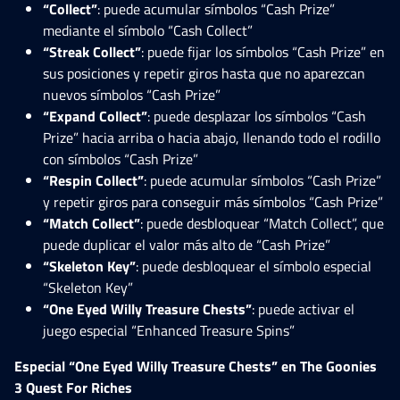
“Collect”
: puede acumular símbolos “Cash Prize”
mediante el símbolo “Cash Collect”
“Streak Collect”
: puede fijar los símbolos “Cash Prize” en
sus posiciones y repetir giros hasta que no aparezcan
nuevos símbolos “Cash Prize”
“Expand Collect”
: puede desplazar los símbolos “Cash
Prize” hacia arriba o hacia abajo, llenando todo el rodillo
con símbolos “Cash Prize”
“Respin Collect”
: puede acumular símbolos “Cash Prize”
y repetir giros para conseguir más símbolos “Cash Prize”
“Match Collect”
: puede desbloquear “Match Collect”, que
puede duplicar el valor más alto de “Cash Prize”
“Skeleton Key”
: puede desbloquear el símbolo especial
“Skeleton Key”
“One Eyed Willy Treasure Chests”
: puede activar el
juego especial “Enhanced Treasure Spins”
Especial “One Eyed Willy Treasure Chests” en The Goonies
3 Quest For Riches