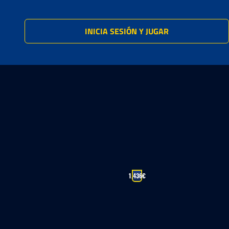
INICIA SESIÓN Y JUGAR
1.436€
HOT
HOT
HO