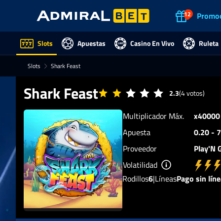
12
Promo
Slots
Apuestas
Casino En Vivo
Ruleta
Slots
Shark Feast
Shark Feast
2.3
(4 votos)
Multiplicador Máx.
x40000
Apuesta
0.20 - 
Proveedor
Play'N 
Volatilidad
Rodillos
6
|
Líneas
Pago sin lín