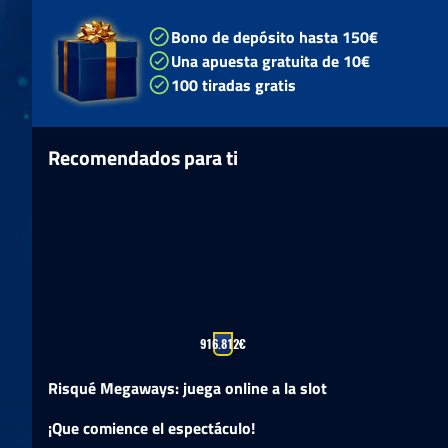
Bono de depósito hasta 150€
Una apuesta gratuita de 10€
100 tiradas gratis
Recomendados para ti
916.812€
HOT
HOT
HOT
Risqué Megaways: juega online a la slot
¡Que comience el espectáculo!