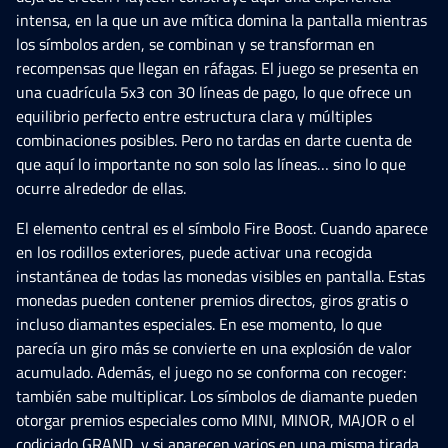
intensa, en la que un ave mítica domina la pantalla mientras
los símbolos arden, se combinan y se transforman en
recompensas que llegan en ráfagas. El juego se presenta en
una cuadrícula 5x3 con 30 líneas de pago, lo que ofrece un
equilibrio perfecto entre estructura clara y múltiples
combinaciones posibles. Pero no tardas en darte cuenta de
que aquí lo importante no son solo las líneas… sino lo que
ocurre alrededor de ellas.
El elemento central es el símbolo Fire Boost. Cuando aparece
en los rodillos exteriores, puede activar una recogida
instantánea de todas las monedas visibles en pantalla. Estas
monedas pueden contener premios directos, giros gratis o
incluso diamantes especiales. En ese momento, lo que
parecía un giro más se convierte en una explosión de valor
acumulado. Además, el juego no se conforma con recoger:
también sabe multiplicar. Los símbolos de diamante pueden
otorgar premios especiales como MINI, MINOR, MAJOR o el
codiciado GRAND, y si aparecen varios en una misma tirada,