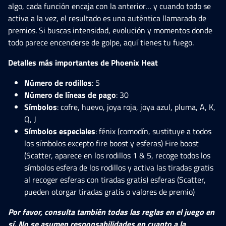
algo, cada función encaja con la anterior… y cuando todo se
activa a la vez, el resultado es una auténtica llamarada de
premios. Si buscas intensidad, evolución y momentos donde
todo parece encenderse de golpe, aquí tienes tu fuego.
Detalles más importantes de Phoenix Heat
Número de rodillos
: 5
Número de líneas de pago
: 30
Símbolos
: cofre, huevo, joya roja, joya azul, pluma, A, K,
Q, J
Símbolos especiales
: fénix (comodín, sustituye a todos
los símbolos excepto fire boost y esferas) Fire boost
(Scatter, aparece en los rodillos 1 & 5, recoge todos los
símbolos esfera de los rodillos y activa las tiradas gratis
al recoger esferas con tiradas gratis) esferas (Scatter,
pueden otorgar tiradas gratis o valores de premio)
Por favor, consulta también todas las reglas en el juego en
sí. No se asumen responsabilidades en cuanto a la