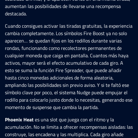
aumentan las posibilidades de llevarse una recompensa
destacada.
Cuando consigues activar las tiradas gratuitas, la experiencia
cambia completamente. Los símbolos Fire Boost ya no solo
aparecen… se quedan fijos en los rodillos durante varias
rondas, funcionando como recolectores permanentes de
cualquier moneda que caiga en pantalla. Cuantos más haya
activos, mayor será el efecto acumulativo de cada giro. A
esto se suma la función Fire Spreader, que puede añadir
hasta cinco monedas adicionales de forma aleatoria,
ampliando las posibilidades sin previo aviso. Y si te faltó ese
símbolo clave por poco, el sistema Nudge puede empujar el
rodillo para colocarlo justo donde lo necesitas, generando ese
momento de suspense que cambia la partida.
Phoenix Heat
es una slot que juega con el ritmo y la
acumulación. No se limita a ofrecer recompensas aisladas: las
construye, las encadena y las multiplica. Cada giro añade