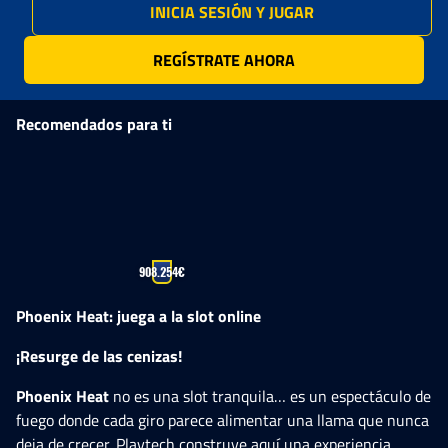
INICIA SESIÓN Y JUGAR
REGÍSTRATE AHORA
Recomendados para ti
908.254€
HOT
HOT
HOT
HO
Phoenix Heat: juega a la slot online
¡Resurge de las cenizas!
Phoenix Heat
no es una slot tranquila… es un espectáculo de
fuego donde cada giro parece alimentar una llama que nunca
deja de crecer. Playtech construye aquí una experiencia