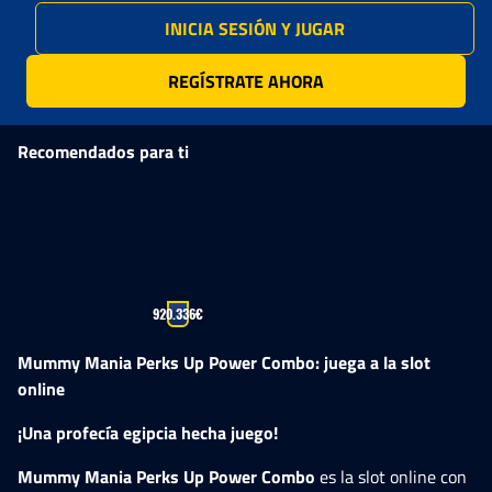
INICIA SESIÓN Y JUGAR
REGÍSTRATE AHORA
Recomendados para ti
920.336€
HOT
HOT
HOT
HO
Mummy Mania Perks Up Power Combo: juega a la slot
online
¡Una profecía egipcia hecha juego!
Mummy Mania Perks Up Power Combo
es la slot online con