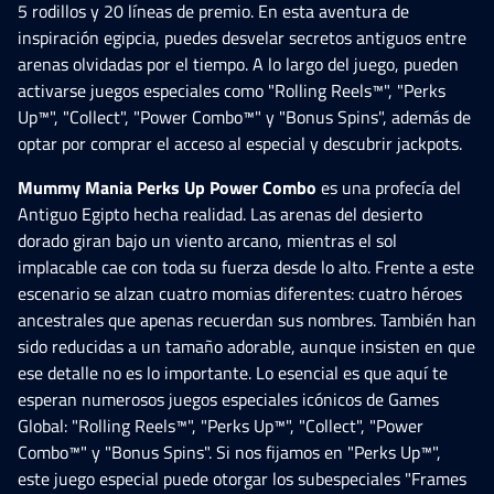
5 rodillos y 20 líneas de premio. En esta aventura de
inspiración egipcia, puedes desvelar secretos antiguos entre
arenas olvidadas por el tiempo. A lo largo del juego, pueden
activarse juegos especiales como "Rolling Reels™", "Perks
Up™", "Collect", "Power Combo™" y "Bonus Spins", además de
optar por comprar el acceso al especial y descubrir jackpots.
Mummy Mania Perks Up Power Combo
es una profecía del
Antiguo Egipto hecha realidad. Las arenas del desierto
dorado giran bajo un viento arcano, mientras el sol
implacable cae con toda su fuerza desde lo alto. Frente a este
escenario se alzan cuatro momias diferentes: cuatro héroes
ancestrales que apenas recuerdan sus nombres. También han
sido reducidas a un tamaño adorable, aunque insisten en que
ese detalle no es lo importante. Lo esencial es que aquí te
esperan numerosos juegos especiales icónicos de Games
Global: "Rolling Reels™", "Perks Up™", "Collect", "Power
Combo™" y "Bonus Spins". Si nos fijamos en "Perks Up™",
este juego especial puede otorgar los subespeciales "Frames