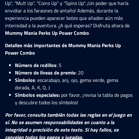
Up", "Mult Up", "Coins Up" y "Spins Up". ¡Un poder que haría
envidiar a los faraones de antaño! Además, durante la
experiencia pueden aparecer botes que añaden aún más
intensidad a la aventura. ¿A qué esperas? Disfruta ahora de
Mummy Mania Perks Up Power Combo
.
Detalles más importantes de Mummy Mania Perks Up
Power Combo
Número de rodillos
: 5
Número de líneas de premio
: 20
Símbolos
: escarabajo, anj, ojo, gema verde, gema
dorada, A, K, Q, J
Símbolos especiales:
por favor, ¡revisa la tabla de pagos
y descubre todos los símbolos!
Por favor, consulta también todas las reglas en el juego en
sí. No se asumen responsabilidades en cuanto a la
integridad o precisión de este texto. Si hay fallos, se
cancelan todos los pagos y jugadas.