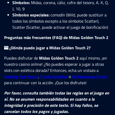
Símbolos:
Midas, corona, cáliz, cofre del tesoro, A, K, Q,
J, 10, 9
Símbolos especiales:
comodín (Wild, puede sustituir a
todos los símbolos excepto a los símbolos Scatter),
Scatter (Scatter, puede activar el juego de bonificación)
Preguntas más frecuentes (FAQ) de Midas Golden Touch 2
🎰 ¿Dónde puedo jugar a Midas Golden Touch 2?
Puedes disfrutar de
Midas Golden Touch 2
aquí mismo, ¡en
nuestro casino online! ¿No puedes esperar a jugar a otras
slots con estética dorada? Entonces, echa un vistazo a
Sizzling Hot deluxe
,
Fruity Splasher
o
40 Ferocious Fruits
para continuar con la acción. ¡Que los disfrutes!
Por favor, consulta también todas las reglas en el juego en
sí. No se asumen responsabilidades en cuanto a la
integridad o precisión de este texto. Si hay fallos, se
cancelan todos los pagos y jugadas.