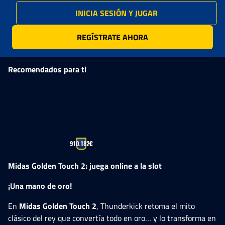
INICIA SESIÓN Y JUGAR
REGÍSTRATE AHORA
Recomendados para ti
910.182€
HOT
HOT
HOT
HO
Midas Golden Touch 2: juega online a la slot
¡Una mano de oro!
En
Midas Golden Touch 2
, Thunderkick retoma el mito
clásico del rey que convertía todo en oro… y lo transforma en