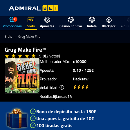
11
Promociones
Slots
Apuestas
Casino En Vivo
Ruleta
Blackjack
+ que
Slots
Grug Make Fire
Grug Make Fire™
5.0
(2 votos)
Multiplicador Máx.
x10000
Apuesta
0.10 - 125€
Proveedor
Hacksaw
Volatilidad
Rodillos
5
|
Líneas
14
Bono de depósito hasta 150€
Una apuesta gratuita de 10€
100 tiradas gratis