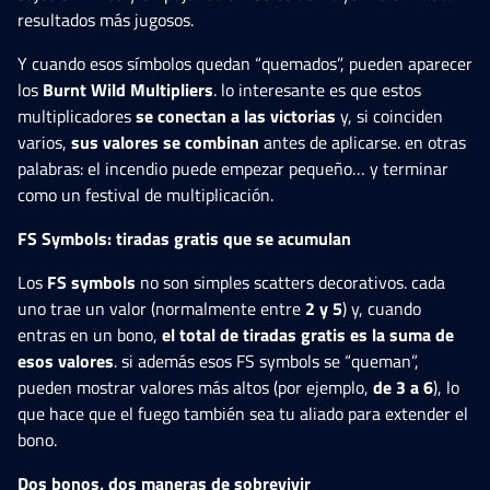
resultados más jugosos.
Y cuando esos símbolos quedan “quemados”, pueden aparecer
los
Burnt Wild Multipliers
. lo interesante es que estos
multiplicadores
se conectan a las victorias
y, si coinciden
varios,
sus valores se combinan
antes de aplicarse. en otras
palabras: el incendio puede empezar pequeño… y terminar
como un festival de multiplicación.
FS Symbols: tiradas gratis que se acumulan
Los
FS symbols
no son simples scatters decorativos. cada
uno trae un valor (normalmente entre
2 y 5
) y, cuando
entras en un bono,
el total de tiradas gratis es la suma de
esos valores
. si además esos FS symbols se “queman”,
pueden mostrar valores más altos (por ejemplo,
de 3 a 6
), lo
que hace que el fuego también sea tu aliado para extender el
bono.
Dos bonos, dos maneras de sobrevivir