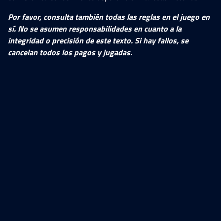
Por favor, consulta también todas las reglas en el juego en
sí. No se asumen responsabilidades en cuanto a la
integridad o precisión de este texto. Si hay fallos, se
cancelan todos los pagos y jugadas.