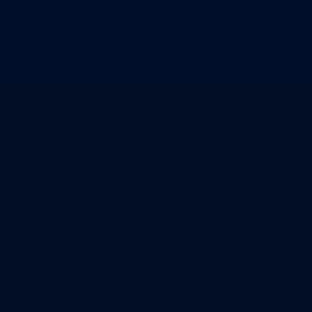
soporte@admiralbet.es