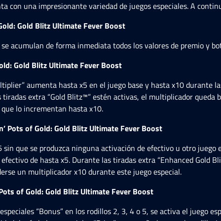
a con una impresionante variedad de juegos especiales. A continua
Gold: Gold Blitz Ultimate Fever Boost
6, se acumulan de forma inmediata todos los valores de premio y bo
old: Gold Blitz Ultimate Fever Boost
tiplier” aumenta hasta x5 en el juego base y hasta x10 durante las 
s tiradas extra “Gold Blitz™” estén activas, el multiplicador queda 
r que lo incrementan hasta x10.
n’ Pots of Gold: Gold Blitz Ultimate Fever Boost
 6 sin que se produzca ninguna activación de efectivo u otro juego 
efectivo de hasta x5. Durante las tiradas extra “Enhanced Gold Bli
derse un multiplicador x10 durante este juego especial.
 Pots of Gold: Gold Blitz Ultimate Fever Boost
speciales “Bonus” en los rodillos 2, 3, 4 o 5, se activa el juego esp