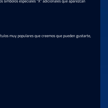
 Los símbolos especiales “X” adicionales que aparezcan
títulos muy populares que creemos que pueden gustarte,