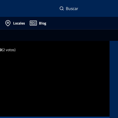
Buscar
Locales
Blog
.0
(2 votos)