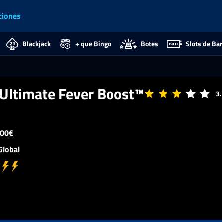
ciones
Blackjack
+ que Bingo
Botes
Slots de Bar
z Ultimate Fever Boost™
3
100€
Global