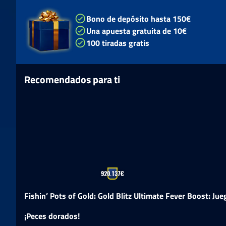
Bono de depósito hasta 150€
Una apuesta gratuita de 10€
100 tiradas gratis
Recomendados para ti
920.137€
HOT
HOT
HOT
Fishin’ Pots of Gold: Gold Blitz Ultimate Fever Boost: Jueg
¡Peces dorados!