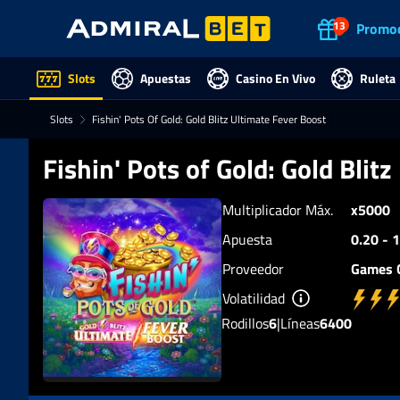
13
Promo
Slots
Apuestas
Casino En Vivo
Ruleta
Slots
Fishin' Pots Of Gold: Gold Blitz Ultimate Fever Boost
Fishin' Pots of Gold: Gold Blit
Multiplicador Máx.
x5000
Apuesta
0.20 - 
Proveedor
Games 
Volatilidad
Rodillos
6
|
Líneas
6400