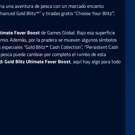
mbina una aventura de pesca con un marcado encanto
nhanced Gold Blitz™” y tiradas gratis “Choose Your Blitz’”,
Ultimate Fever Boost
de Games Global. Bajo esa superficie
premio. Además, por la pradera se mueven algunos símbolos
 especiales “Gold Blitz™ Cash Collection”, “Persistent Cash
 de pesca puede cambiar por completo el rumbo de esta
d: Gold Blitz Ultimate Fever Boost
, aquí hay algo para todo