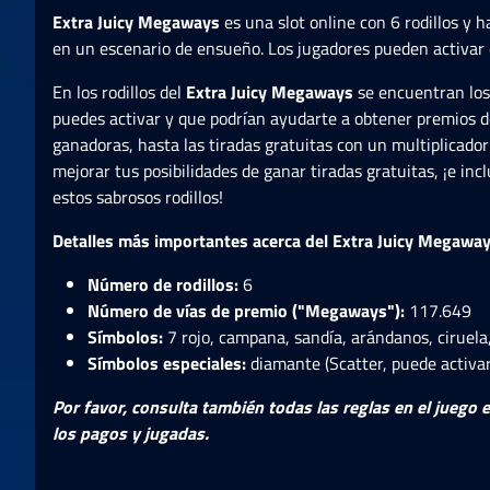
Extra Juicy Megaways
es una slot online con 6 rodillos y 
en un escenario de ensueño. Los jugadores pueden activar el
En los rodillos del
Extra Juicy Megaways
se encuentran los 
puedes activar y que podrían ayudarte a obtener premios d
ganadoras, hasta las tiradas gratuitas con un multiplicado
mejorar tus posibilidades de ganar tiradas gratuitas, ¡e in
estos sabrosos rodillos!
Detalles más importantes acerca del Extra Juicy Megawa
Número de rodillos:
6
Número de vías de premio ("Megaways"):
117.649
Símbolos:
7 rojo, campana, sandía, arándanos, ciruela,
Símbolos especiales:
diamante (Scatter, puede activar
Por favor, consulta también todas las reglas en el juego 
los pagos y jugadas.