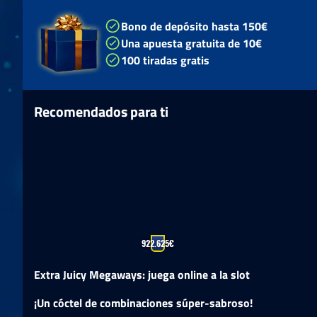
Bono de depósito hasta 150€
Una apuesta gratuita de 10€
100 tiradas gratis
Recomendados para ti
922.625€
HOT
HOT
HOT
Extra Juicy Megaways: juega online a la slot
¡Un cóctel de combinaciones súper-sabroso!