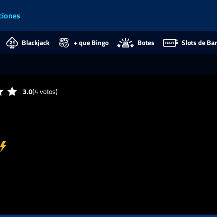
ciones
Blackjack
+ que Bingo
Botes
Slots de Bar
3.0
(4 votos)