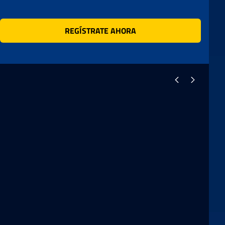
REGÍSTRATE AHORA
T
HOT
HOT