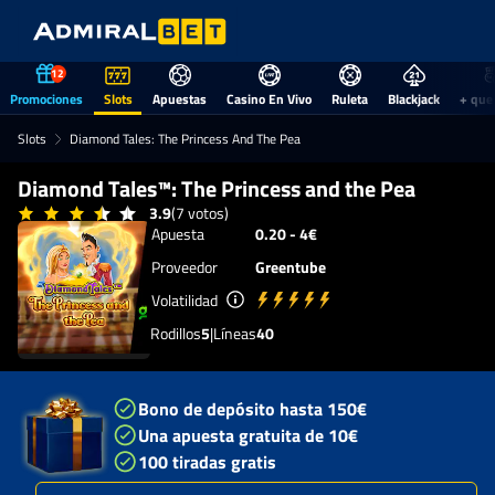
12
Promociones
Slots
Apuestas
Casino En Vivo
Ruleta
Blackjack
+ que
Slots
Diamond Tales: The Princess And The Pea
Diamond Tales™: The Princess and the Pea
3.9
(7 votos)
Apuesta
0.20 - 4€
Proveedor
Greentube
Volatilidad
Rodillos
5
|
Líneas
40
Bono de depósito hasta 150€
Una apuesta gratuita de 10€
100 tiradas gratis