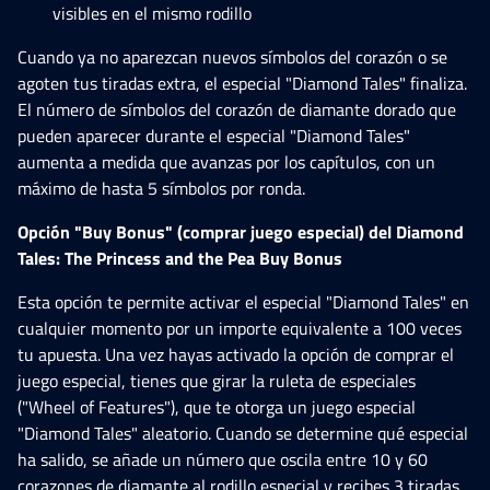
visibles en el mismo rodillo
Cuando ya no aparezcan nuevos símbolos del corazón o se
agoten tus tiradas extra, el especial "Diamond Tales" finaliza.
El número de símbolos del corazón de diamante dorado que
pueden aparecer durante el especial "Diamond Tales"
aumenta a medida que avanzas por los capítulos, con un
máximo de hasta 5 símbolos por ronda.
Opción "Buy Bonus" (comprar juego especial) del Diamond
Tales: The Princess and the Pea Buy Bonus
Esta opción te permite activar el especial "Diamond Tales" en
cualquier momento por un importe equivalente a 100 veces
tu apuesta. Una vez hayas activado la opción de comprar el
juego especial, tienes que girar la ruleta de especiales
("Wheel of Features"), que te otorga un juego especial
"Diamond Tales" aleatorio. Cuando se determine qué especial
ha salido, se añade un número que oscila entre 10 y 60
corazones de diamante al rodillo especial y recibes 3 tiradas