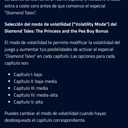
extra a coste cero antes de que comience el especial
"Diamond Tales".
Selección del modo de volatilidad ("Volatility Mode") del
Diamond Tales: The Princess and the Pea Buy Bonus
El modo de volatilidad te permite modificar la volatilidad del
juego y aumentar tus posibilidades de activar el especial
"Diamond Tales" en cada capítulo. Las opciones para cada
capítulo son:
Capítulo I: baja
Capítulo II: baja-media
Capítulo III: media
Capítulo IV: media-alta
Capítulo V: alta
Puedes cambiar el modo de volatilidad cuando hayas
desbloqueado el capítulo correspondiente.