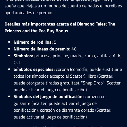
sueña que viajas a un mundo de cuento de hadas e increíbles
oportunidades de premio.
Detalles más importantes acerca del Diamond Tales: The
Princess and the Pea Buy Bonus
Número de rodillos:
5
Número de líneas de premio:
40
Símbolos:
princesa, príncipe, madre, cama, antifaz, A, K,
Q, J
Símbolos especiales:
corona (comodín, puede sustituir a
todos los símbolos excepto al Scatter), libro (Scatter,
puede otorgarte tiradas gratuitas), "Snap Drop" (Scatter,
puede activar el juego de bonificación)
Símbolos del juego de bonificación:
corazón de
guisante (Scatter, puede activar el juego de
bonificación), corazón de diamante dorado (Scatter,
puede activar el juego de bonificación)