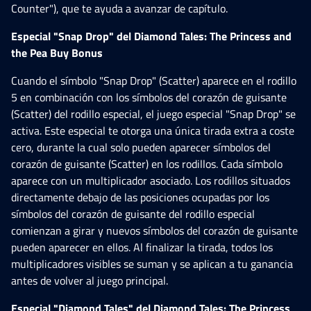
Counter"), que te ayuda a avanzar de capítulo.
Especial "Snap Drop" del Diamond Tales: The Princess and
the Pea Buy Bonus
Cuando el símbolo "Snap Drop" (Scatter) aparece en el rodillo
5 en combinación con los símbolos del corazón de guisante
(Scatter) del rodillo especial, el juego especial "Snap Drop" se
activa. Este especial te otorga una única tirada extra a coste
cero, durante la cual solo pueden aparecer símbolos del
corazón de guisante (Scatter) en los rodillos. Cada símbolo
aparece con un multiplicador asociado. Los rodillos situados
directamente debajo de las posiciones ocupadas por los
símbolos del corazón de guisante del rodillo especial
comienzan a girar y nuevos símbolos del corazón de guisante
pueden aparecer en ellos. Al finalizar la tirada, todos los
multiplicadores visibles se suman y se aplican a tu ganancia
antes de volver al juego principal.
Especial "Diamond Tales" del Diamond Tales: The Princess