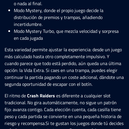
o nada al final.
Modo Mystery, donde el propio juego decide la
distribución de premios y trampas, añadiendo
incertidumbre.
Modo Mystery Turbo, que mezcla velocidad y sorpresa
en cada jugada
Esta variedad permite ajustar la experiencia: desde un juego
más calculado hasta otro completamente impulsivo. Y
cuando parece que todo está perdido, aún queda una última
opción: la Vida Extra. Si caes en una trampa, puedes elegir
continuar la partida pagando un coste adicional, dándote una
segunda oportunidad de escapar con el botín.
El ritmo de
Crash Raiders
es diferente a cualquier slot
tradicional. No gira automáticamente, no sigue un patrón
fijo: avanza contigo. Cada elección cuenta, cada casilla tiene
peso y cada partida se convierte en una pequeña historia de
riesgo y recompensa.Si te gustan los juegos donde tú decides