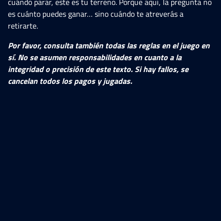
cuándo parar, este es tu terreno. Porque aquí, la pregunta no
es cuánto puedes ganar… sino cuándo te atreverás a
retirarte.
Por favor, consulta también todas las reglas en el juego en
sí. No se asumen responsabilidades en cuanto a la
integridad o precisión de este texto. Si hay fallos, se
cancelan todos los pagos y jugadas.