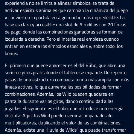
experiencia no se limita a alinear símbolos: se trata de
activar espíritus animales que cambian la dinámica del juego
y convierten la partida en algo mucho más impredecible. La
base es clara y accesible: una slot de 5 rodillos con 20 líneas
de pago, donde las combinaciones ganadoras se forman de
izquierda a derecha. Pero el interés real empieza cuando
entran en escena los símbolos especiales y, sobre todo, los
bonus.
El primero que puede aparecer es el del Búho, que abre una
serie de giros gratis donde el tablero se expande. De repente,
pasas de una estructura compacta a una más amplia con más
líneas activas, lo que aumenta las posibilidades de formar
combinaciones. Además, los Wild pueden quedarse en
pantalla durante varios giros, dando continuidad a las
jugadas. El siguiente es el Lobo, que introduce una energía
distinta. Aquí, los Wild pueden venir acompañados de
multiplicadores, duplicando el valor de las combinaciones.
Además, existe una “lluvia de Wilds” que puede transformar