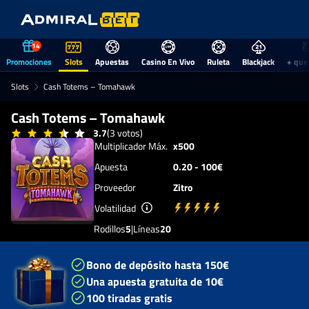
14
Promociones
Slots
Apuestas
Casino En Vivo
Ruleta
Blackjack
+ que
Slots
Cash Totems – Tomahawk
Cash Totems – Tomahawk
3.7
(3 votos)
Multiplicador Máx.
x500
Apuesta
0.20 - 100€
Proveedor
Zitro
Volatilidad
Rodillos
5
|
Líneas
20
Bono de depósito hasta 150€
Una apuesta gratuita de 10€
100 tiradas gratis