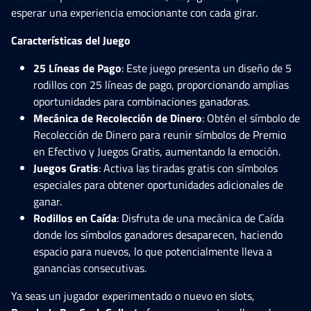
esperar una experiencia emocionante con cada girar.
Características del Juego
25 Líneas de Pago
: Este juego presenta un diseño de 5
rodillos con 25 líneas de pago, proporcionando amplias
oportunidades para combinaciones ganadoras.
Mecánica de Recolección de Dinero
: Obtén el símbolo de
Recolección de Dinero para reunir símbolos de Premio
en Efectivo y Juegos Gratis, aumentando la emoción.
Juegos Gratis
: Activa las tiradas gratis con símbolos
especiales para obtener oportunidades adicionales de
ganar.
Rodillos en Caída
: Disfruta de una mecánica de Caída
donde los símbolos ganadores desaparecen, haciendo
espacio para nuevos, lo que potencialmente lleva a
ganancias consecutivas.
Ya seas un jugador experimentado o nuevo en slots,