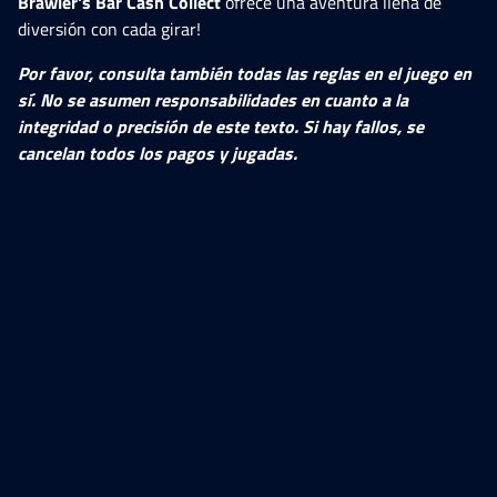
Brawler's Bar Cash Collect
ofrece una aventura llena de
diversión con cada girar!
Por favor, consulta también todas las reglas en el juego en
sí. No se asumen responsabilidades en cuanto a la
integridad o precisión de este texto. Si hay fallos, se
cancelan todos los pagos y jugadas.