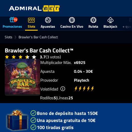
14
Promociones
Slots
Apuestas
Casino En Vivo
Ruleta
Blackjack
+ que
Slots
Brawler’s Bar Cash Collect
Brawler’s Bar Cash Collect™
3.7
(3 votos)
Multiplicador Máx.
x6925
Apuesta
0.04 - 30€
Proveedor
Playtech
Volatilidad
Rodillos
5
|
Líneas
25
Bono de depósito hasta 150€
Una apuesta gratuita de 10€
100 tiradas gratis