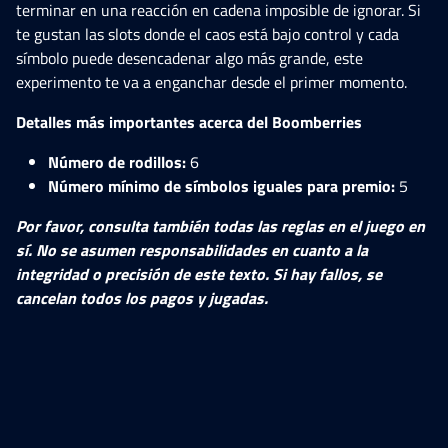
terminar en una reacción en cadena imposible de ignorar. Si
te gustan las slots donde el caos está bajo control y cada
símbolo puede desencadenar algo más grande, este
experimento te va a enganchar desde el primer momento.
Detalles más importantes acerca del Boomberries
Número de rodillos:
6
Número mínimo de símbolos iguales para premio:
5
Por favor, consulta también todas las reglas en el juego en
sí. No se asumen responsabilidades en cuanto a la
integridad o precisión de este texto. Si hay fallos, se
cancelan todos los pagos y jugadas.