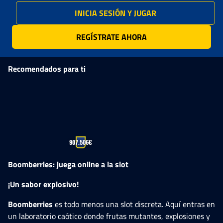
INICIA SESIÓN Y JUGAR
REGÍSTRATE AHORA
Recomendados para ti
907.506€
HOT
HOT
HOT
HO
Boomberries: juega online a la slot
¡Un sabor explosivo!
Boomberries
es todo menos una slot discreta. Aquí entras en
un laboratorio caótico donde frutas mutantes, explosiones y