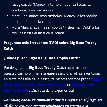
recogidas de "Money" y también duplica todas las
combinaciones ganadoras.
More Fish: añade más símbolos "Money" a los rodillos
hasta el final de la ronda.
More Men: añade más símbolos "Fisherman Wild" a los
rodillos hasta el final de la ronda.
Preguntas más frecuentes (FAQ) sobre Big Bass Trophy
Catch
¿Dónde puedo jugar a Big Bass Trophy Catch?
Puedes jugar a
Big Bass Trophy Catch
aquí mismo, en
nuestro casino online. Y si quieres explorar otras aventuras
en slots más allá de la pesca, te recomendamos probar
Book
of Ra deluxe
,
Great Rhino Megaways
, or
Diamond Link:
Mighty Buffalo
. ¡Disfruta de la experiencia!
Por favor, consulta también todas las reglas en el juego en
sí. No se asumen responsabilidades en cuanto a la