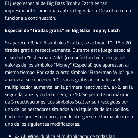
El juego especial de Big Bass Trophy Catch es tan
impresionante como una captura legendaria. Descubre cómo
funciona a continuación:
Especial de "Tiradas gratis" en Big Bass Trophy Catch
Si aparecen 3, 4 o 5 símbolos Scatter, se activan 10, 15 o 20
tiradas gratis, respectivamente. Durante este juego especial,
el símbolo "Fisherman Wild" (comodín) también recoge los
valores de los símbolos "Money" (Especial) que aparezcan al
mismo tiempo. Por cada cuarto símbolo "Fisherman Wild" que
aparezca, se conceden 10 tiradas gratis adicionales y el
multiplicador aumenta: en la primera reactivación, a x2, en la
segunda, a x3, y en la tercera, a x10. Se permite un máximo
de 3 reactivaciones. Los símbolos Scatter son recogidos por
uno de los pescadores situados a la izquierda de los rodillos.
Cada vez que esto ocurre, puede otorgarse de forma aleatoria
uno de los siguientes modificadores:
x2 All Wins: duplica el multiplicador de todas las