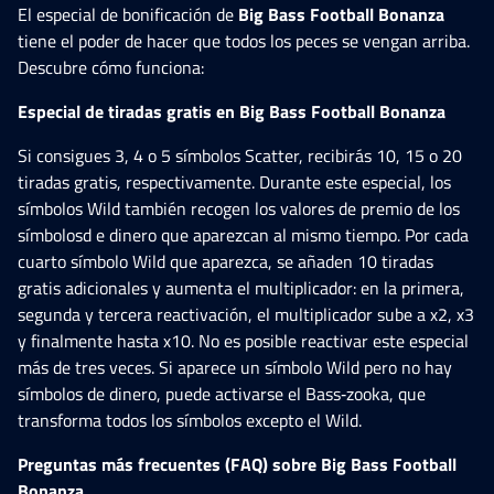
El especial de bonificación de
Big Bass Football Bonanza
tiene el poder de hacer que todos los peces se vengan arriba.
Descubre cómo funciona:
Especial de tiradas gratis en Big Bass Football Bonanza
Si consigues 3, 4 o 5 símbolos Scatter, recibirás 10, 15 o 20
tiradas gratis, respectivamente. Durante este especial, los
símbolos Wild también recogen los valores de premio de los
símbolosd e dinero que aparezcan al mismo tiempo. Por cada
cuarto símbolo Wild que aparezca, se añaden 10 tiradas
gratis adicionales y aumenta el multiplicador: en la primera,
segunda y tercera reactivación, el multiplicador sube a x2, x3
y finalmente hasta x10. No es posible reactivar este especial
más de tres veces. Si aparece un símbolo Wild pero no hay
símbolos de dinero, puede activarse el Bass‑zooka, que
transforma todos los símbolos excepto el Wild.
Preguntas más frecuentes (FAQ) sobre Big Bass Football
Bonanza