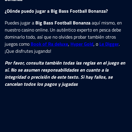
¿Dónde puedo jugar a Big Bass Football Bonanza?
Puedes jugar a
Big Bass Football Bonanza
aquí mismo, en
nuestro casino online. Un auténtico experto en pesca debe
dominarlo todo, así que no olvides probar también otros
juegos como
Book of Ra deluxe
,
Hyper Gold
, o
Le Digger
.
¡Que disfrutes jugando!
Por favor, consulta también todas las reglas en el juego en
sí. No se asumen responsabilidades en cuanto a la
integridad o precisión de este texto. Si hay fallos, se
cancelan todos los pagos y jugadas