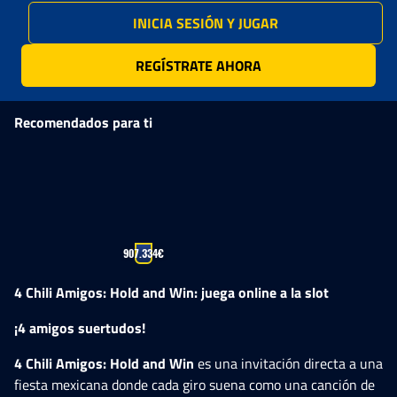
INICIA SESIÓN Y JUGAR
REGÍSTRATE AHORA
Recomendados para ti
907.334€
HOT
HOT
HOT
HO
4 Chili Amigos: Hold and Win: juega online a la slot
¡4 amigos suertudos!
4 Chili Amigos: Hold and Win
es una invitación directa a una
fiesta mexicana donde cada giro suena como una canción de