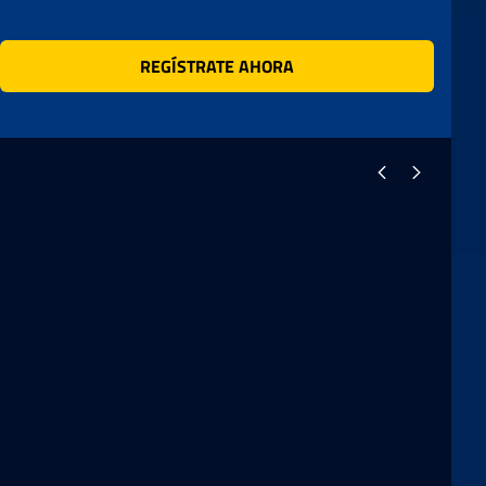
REGÍSTRATE AHORA
T
HOT
HOT