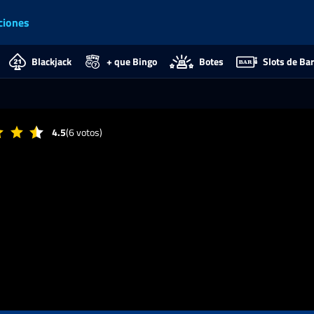
ciones
Blackjack
+ que Bingo
Botes
Slots de Bar
4.5
(6 votos)