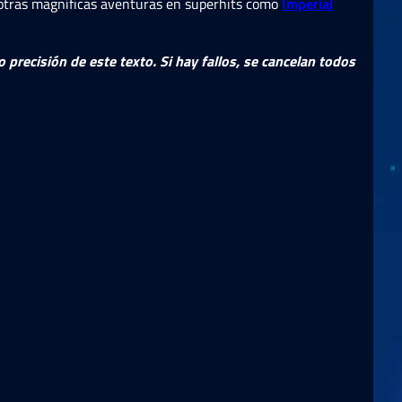
n otras magníficas aventuras en superhits como
Imperial
 precisión de este texto. Si hay fallos, se cancelan todos