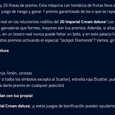
 y 20 líneas de premio. Esta máquina con temática de frutas lleva a
uego de riesgo y ganar 1 premio garantizado de los 4 que se repa
eal en los relucientes rodillos del
20 Imperial Crown deluxe
! Los
s ganadoras que formes, mayores son tus premios. Además, si añad
, en un tesoro real nunca puede faltar un bote, y en este palacio 
tos premios activando el especial "Jackpot Diamonds"? Vamos, gira 
eluxe
nja, limón, cerezas
a todos los símbolos excepto al Scatter), estrella roja (Scatter, pu
ede darte premio en cualquier posición)
lan con luz propia!
ial Crown deluxe
, ¡y estos juegos de bonificación pueden ayudarte