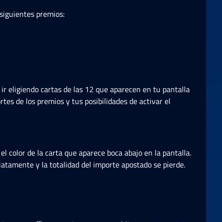
siguientes premios:
ir eligiendo cartas de las 12 que aparecen en tu pantalla
es de los premios y tus posibilidades de activar el
l color de la carta que aparece boca abajo en la pantalla.
ediatamente y la totalidad del importe apostado se pierde.