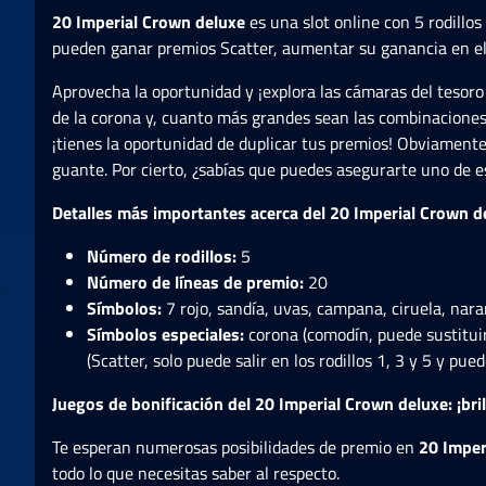
20 Imperial Crown deluxe
es una slot online con 5 rodillos
pueden ganar premios Scatter, aumentar su ganancia en el j
Aprovecha la oportunidad y ¡explora las cámaras del tesoro r
de la corona y, cuanto más grandes sean las combinacione
¡tienes la oportunidad de duplicar tus premios! Obviamente
guante. Por cierto, ¿sabías que puedes asegurarte uno de es
Detalles más importantes acerca del 20 Imperial Crown d
Número de rodillos:
5
Número de líneas de premio:
20
Símbolos:
7 rojo, sandía, uvas, campana, ciruela, nara
Símbolos especiales:
corona (comodín, puede sustituir 
(Scatter, solo puede salir en los rodillos 1, 3 y 5 y pu
Juegos de bonificación del 20 Imperial Crown deluxe: ¡bril
Te esperan numerosas posibilidades de premio en
20 Imper
todo lo que necesitas saber al respecto.