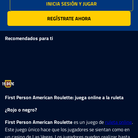
INICIA SESIÓN Y JUGAR
REGÍSTRATE AHORA
Recomendados para ti
19.047€
HOT
HOT
HOT
HO
First Person American Roulette: juega online a la ruleta
¿Rojo o negro?
First Person American Roulette
es un juego de
ruleta online
.
Este juego único hace que los jugadores se sientan como en
un casino de Las Vegas. Los jugadores pueden realizar hasta