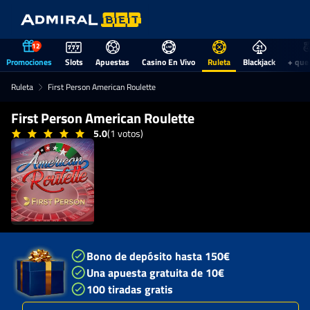
12
Promociones
Slots
Apuestas
Casino En Vivo
Ruleta
Blackjack
+ que
Ruleta
First Person American Roulette
First Person American Roulette
5.0
(1 votos)
Bono de depósito hasta 150€
Una apuesta gratuita de 10€
100 tiradas gratis