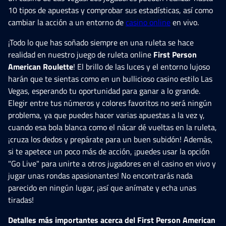
10 tipos de apuestas y comprobar sus estadísticas, así como
cambiar la acción a un entorno de
casino online
en vivo.
¡Todo lo que has soñado siempre en una ruleta se hace
realidad en nuestro juego de ruleta online
First Person
American Roulette
! El brillo de las luces y el entorno lujoso
harán que te sientas como en un bullicioso casino estilo Las
Vegas, esperando tu oportunidad para ganar a lo grande.
Elegir entre tus números y colores favoritos no será ningún
problema, ya que puedes hacer varias apuestas a la vez y,
cuando esa bola blanca como el nácar dé vueltas en la ruleta,
¡cruza los dedos y prepárate para un buen subidón! Además,
si te apetece un poco más de acción, ¡puedes usar la opción
"Go Live" para unirte a otros jugadores en el casino en vivo y
jugar unas rondas apasionantes! No encontrarás nada
parecido en ningún lugar, ¡así que anímate y echa unas
tiradas!
Detalles más importantes acerca del First Person American