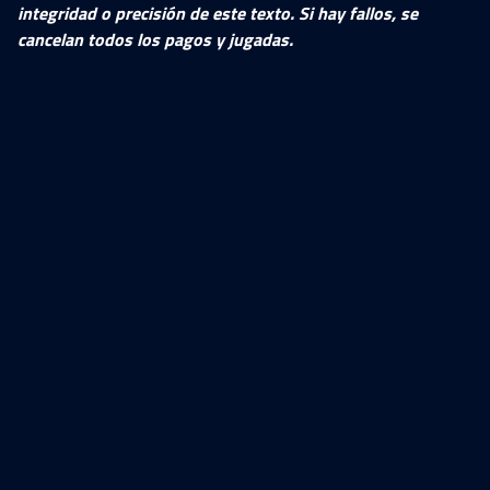
integridad o precisión de este texto. Si hay fallos, se
cancelan todos los pagos y jugadas.