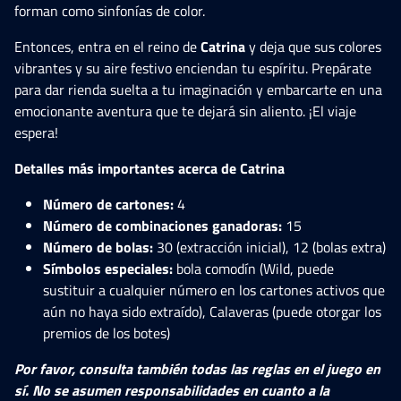
forman como sinfonías de color.
Entonces, entra en el reino de
Catrina
y deja que sus colores
vibrantes y su aire festivo enciendan tu espíritu. Prepárate
para dar rienda suelta a tu imaginación y embarcarte en una
emocionante aventura que te dejará sin aliento. ¡El viaje
espera!
Detalles más importantes acerca de Catrina
Número de cartones:
4
Número de combinaciones ganadoras:
15
Número de bolas:
30 (extracción inicial), 12 (bolas extra)
Símbolos especiales:
bola comodín (Wild, puede
sustituir a cualquier número en los cartones activos que
aún no haya sido extraído), Calaveras (puede otorgar los
premios de los botes)
Por favor, consulta también todas las reglas en el juego en
sí. No se asumen responsabilidades en cuanto a la