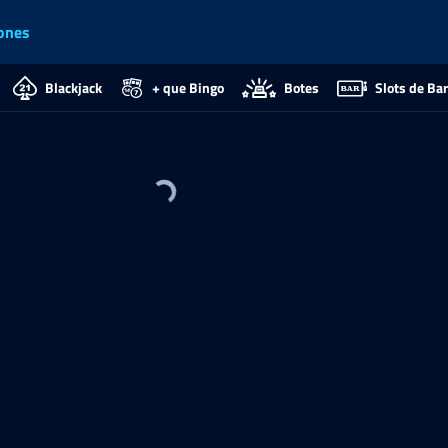
ones
Blackjack
+ que Bingo
Botes
Slots de Bar