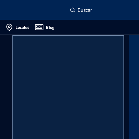
Buscar
Locales
Blog
Ganancia máx. (neta)
Cantidad
0,00 €
1
2
3
4
5
6
7
8
9
OK
0
,