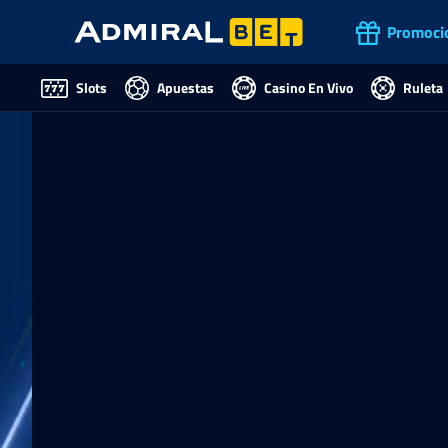
Promoci
Slots
Apuestas
Casino En Vivo
Ruleta