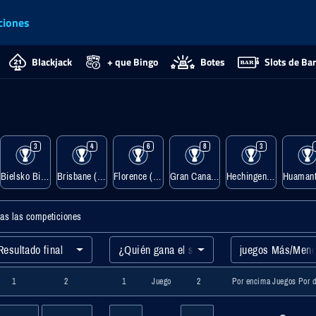
ciones
Blackjack
+ que Bingo
Botes
Slots de Bar
3
4
6
8
3
Bielsko Biala (POL), Clay
Brisbane (AUS), Hardcourt
Florence (USA), Hardcourt
Gran Canaria-Maspalomas (ESP), Clay
Hechingen (GER), Clay
as las competiciones
Resultado final
¿Quién gana el set?
juegos Más/Men
ardcourt, ITF Femenino
1
2
1
Juego
2
Por encima
Juegos
Por 