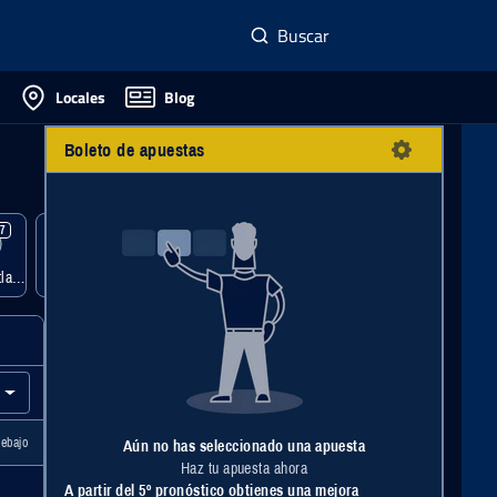
Buscar
Locales
Blog
Boleto de apuestas
Ganancia máx. (neta)
Cantidad
0,00 €
1
2
3
7
+5
4
5
6
Huamantla (MEX), Hardcourt
7
8
9
OK
0
,
os
debajo
Aún no has seleccionado una apuesta
Haz tu apuesta ahora
A partir del 5º pronóstico obtienes una mejora