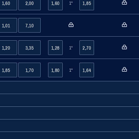
1,60
2,00
1,60
1,85
1°
nia
1,01
7,10
a
1,20
3,35
1,28
2,70
1°
1,85
1,70
1,80
1,64
1°
lomas (ESP), Clay, ITF Femenino
lay, ITF Femenino
ardcourt, ITF Femenino
, Clay, ITF Femenino
 (SRB), Clay, ITF Femenino