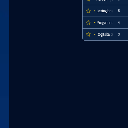
Lexington (USA), Ha
5
Pergamino (ARG), C
4
Rogaska Slatina (S
3