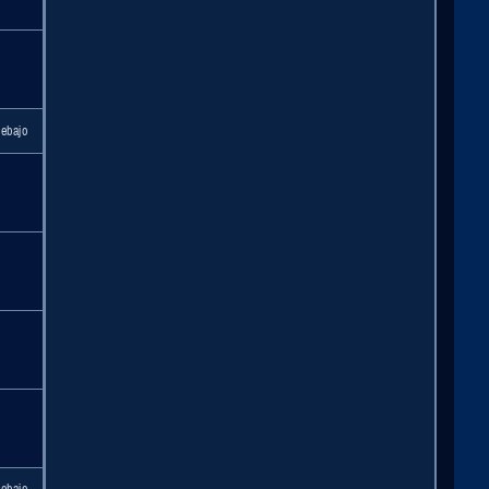
debajo