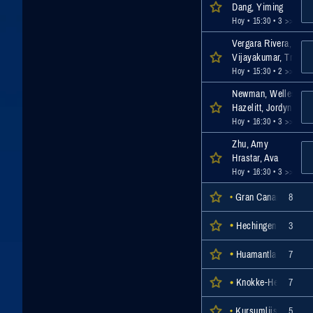
Dang, Yiming
Hoy • 15:30
• 3 >>
Vergara Rivera, Anto
Vijayakumar, Trinetr
Hoy • 15:30
• 2 >>
Newman, Welles
Hazelitt, Jordyn
Hoy • 16:30
• 3 >>
Zhu, Amy
Hrastar, Ava
Hoy • 16:30
• 3 >>
Gran Canaria-Maspa
8
Hechingen (GER), C
3
Huamantla (MEX), H
7
Knokke-Heist (BEL)
7
Kursumlijska Banja
5