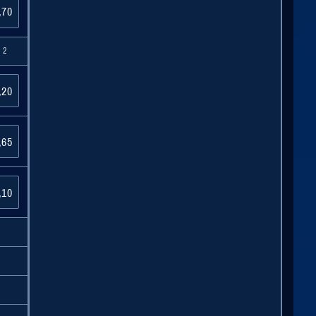
,70
2
,20
,65
,10