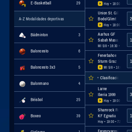
E-Basketball
29
Hoy • 18:00
• 182 >
Union St. Gilloise
2
Bodo/Glimt
A-Z Modalidades deportivas
Hoy • 18:00
• 157 >
Aarhus GF
Bádminton
3
1
Sabah Masazir
MI 5/8 • 16:30
• 173 >>
Baloncesto
6
Fenerbahce
1
Sturm Graz
Baloncesto 3x3
5
MI 5/8 • 18:00
• 17
Clasificación, Eur
Balonmano
4
Larne
3
Iberia 1999
Béisbol
25
Hoy • 19:00
• 70 >>
Shamrock Rovers
1
KF Egnatia
Boxeo
39
Hoy • 19:00
• 72 >>
Ferencvarosi TC