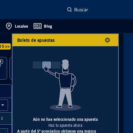
Buscar
Locales
Blog
Boleto de apuestas
Ganancia máx. (neta)
Cantidad
 5 >>
0,00 €
1
2
3
6
+54
4
5
6
G
7
8
9
OK
0
,
2
Aún no has seleccionado una apuesta
Haz tu apuesta ahora
A partir del 5º pronóstico obtienes una mejora