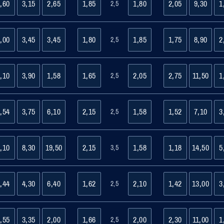
,60
3,15
2,65
1,85
1,80
2,05
9,30
1
2,5
>
,00
3,45
3,45
1,80
1,85
1,75
8,90
2
2,5
,10
3,90
1,58
1,65
2,05
2,75
11,50
1
2,5
,54
3,75
6,10
2,15
1,58
1,52
7,10
3
2,5
,10
8,30
19,50
2,15
1,58
1,18
14,50
5
3,5
>
,44
4,30
6,40
1,62
2,10
1,42
13,00
3
2,5
>
,55
3,35
2,00
1,66
2,00
2,30
11,00
1
2,5