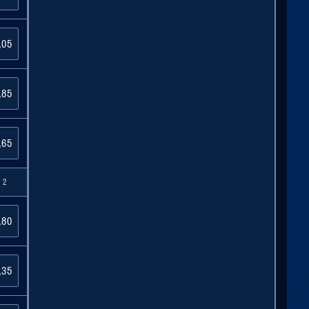
,05
,85
,65
2
,80
,35