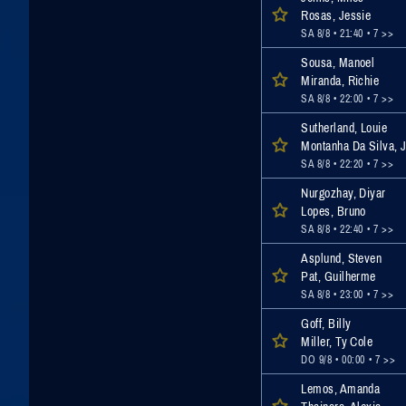
Rosas, Jessie
SA 8/8 • 21:40
• 7 >>
Sousa, Manoel
Miranda, Richie
SA 8/8 • 22:00
• 7 >>
Sutherland, Louie
Montanha Da Silva, 
SA 8/8 • 22:20
• 7 >>
Nurgozhay, Diyar
Lopes, Bruno
SA 8/8 • 22:40
• 7 >>
Asplund, Steven
Pat, Guilherme
SA 8/8 • 23:00
• 7 >>
Goff, Billy
Miller, Ty Cole
DO 9/8 • 00:00
• 7 >>
Lemos, Amanda