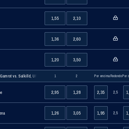
1,55
2,10
1,36
2,60
1,20
3,50
 Gamrot vs. Salkilld, UFC
1
2
Por encima
Redondo
Por 
2,95
1,28
2,35
1
2,5
ne
1,26
3,05
1,95
1
2,5
ena