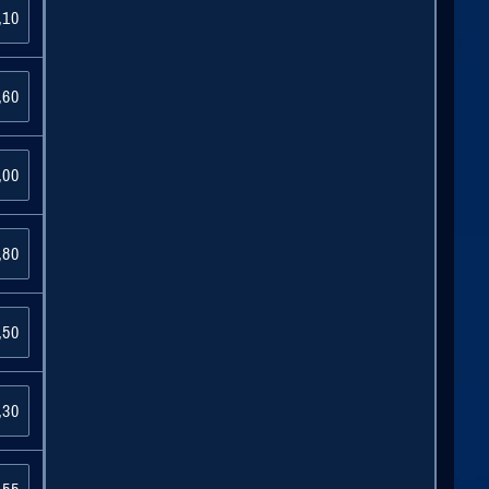
,10
,60
,00
,80
,50
,30