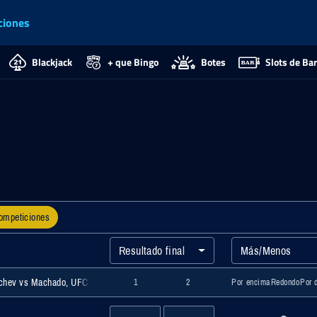
ciones
Blackjack
+ que Bingo
Botes
Slots de Bar
ompeticiones
Resultado final
Más/Menos
chev vs Machado, UFC
1
2
Por encima
Redondo
Por 