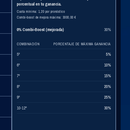
porcentual en tu ganancia.
Cuota mínima: 1,20 por pronóstico
Combi-boost de mejora máxima: 3000,00 €
0% Combi-Boost (mejorada)
30%
COMBINACIÓN
PORCENTAJE DE MÁXIMA GANANCIA
5º
5%
6º
10%
7º
15%
8º
20%
9º
25%
10-12º
30%