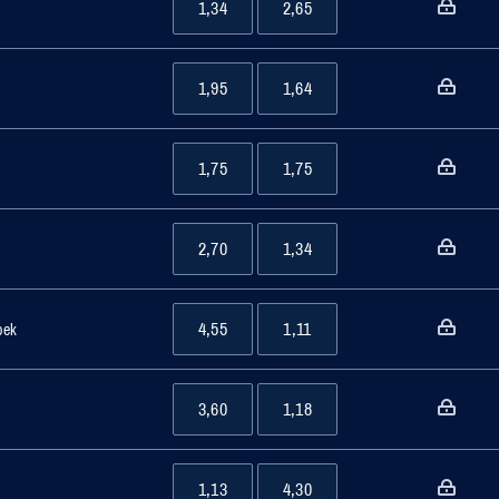
1,34
2,65
1,95
1,64
1,75
1,75
2,70
1,34
4,55
1,11
bek
3,60
1,18
1,13
4,30