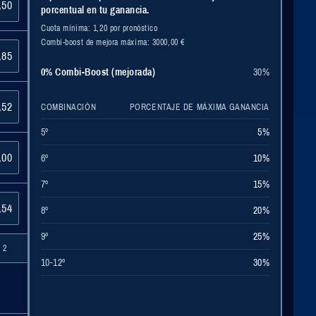
,50
porcentual en tu ganancia.
Cuota mínima: 1,20 por pronóstico
Combi-boost de mejora máxima: 3000,00 €
,85
0% Combi-Boost (mejorada)
30%
,52
COMBINACIÓN
PORCENTAJE DE MÁXIMA GANANCIA
5º
5%
,00
6º
10%
7º
15%
,54
8º
20%
9º
25%
2
10-12º
30%