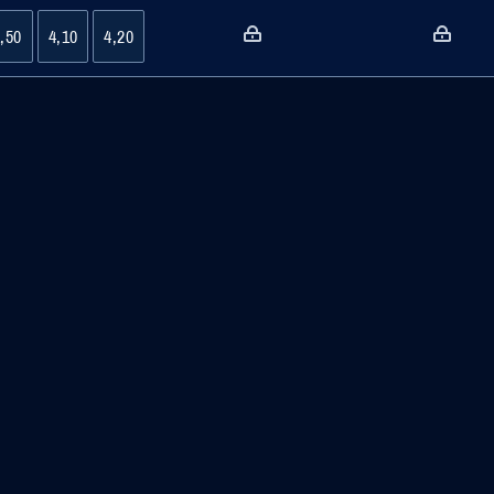
,50
4,10
4,20