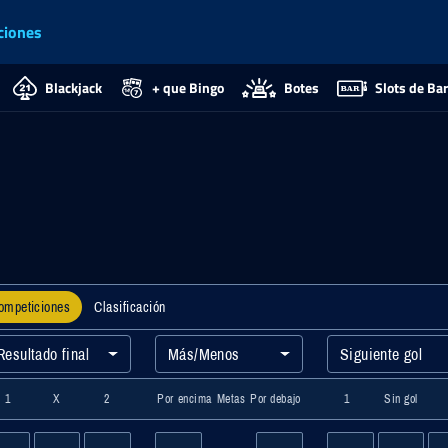
ciones
Blackjack
+ que Bingo
Botes
Slots de Bar
ompeticiones
Clasificación
Resultado final
Más/Menos
Siguiente gol
ia
1
X
2
Por encima
Metas
Por debajo
1
Sin gol