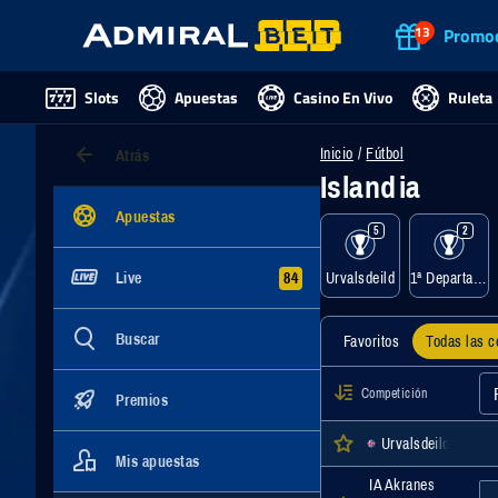
13
Promo
Slots
Apuestas
Casino En Vivo
Ruleta
Inicio
Fútbol
Atrás
Islandia
Apuestas
5
2
84
Urvalsdeild
1ª Departamento
Live
Buscar
Favoritos
Todas las c
Competición
Premios
Urvalsdeild, Island
Mis apuestas
IA Akranes