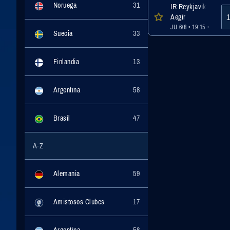
Noruega
31
IR Reykjavik
1
Aegir
JU 6/8 • 19:15
• 3 >>
Suecia
33
Finlandia
13
Argentina
58
Brasil
47
A-Z
Alemania
59
Amistosos Clubes
17