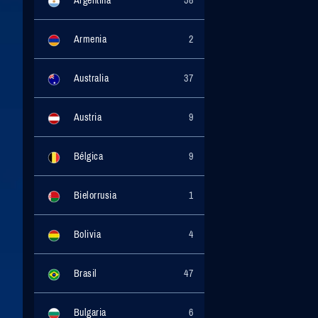
Argentina
58
Armenia
2
Australia
37
Austria
9
Bélgica
9
Bielorrusia
1
Bolivia
4
Brasil
47
Bulgaria
6