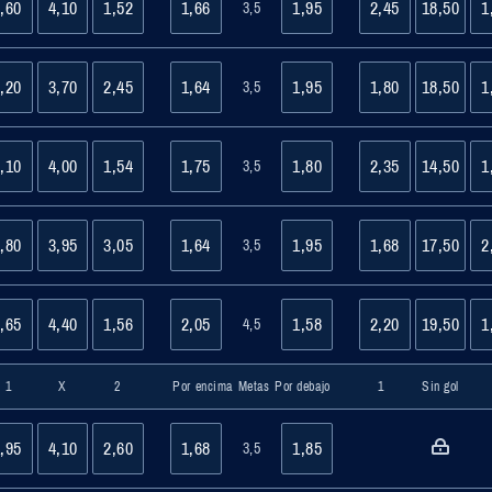
,60
4,10
1,52
1,66
1,95
2,45
18,50
1
3,5
,20
3,70
2,45
1,64
1,95
1,80
18,50
1
3,5
,10
4,00
1,54
1,75
1,80
2,35
14,50
1
3,5
,80
3,95
3,05
1,64
1,95
1,68
17,50
2
3,5
,65
4,40
1,56
2,05
1,58
2,20
19,50
1
4,5
landia
1
X
2
Por encima
Metas
Por debajo
1
Sin gol
,95
4,10
2,60
1,68
1,85
3,5