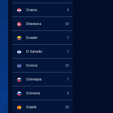
Croacia
3
Dinamarca
10
Ecuador
7
El Salvador
7
Escocia
13
Eslovaquia
7
Eslovenia
3
España
10