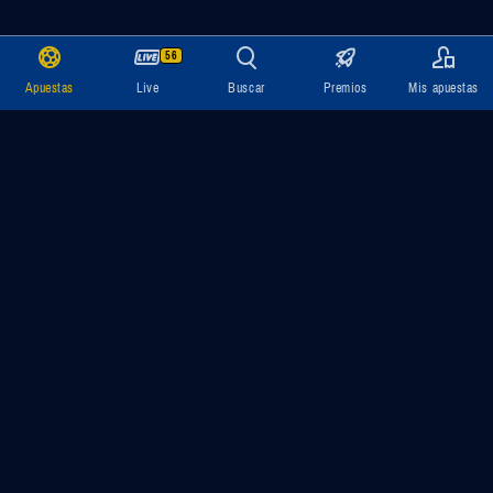
56
Apuestas
Live
Buscar
Premios
Mis apuestas
Boleto de apuestas
Ganancia máx. (neta)
Cantidad
0,00 €
1
2
3
4
5
6
7
8
9
OK
0
,
APUESTAS DE FÚTBOL Y CUOTAS ONLINE
EN ADMIRALBET
El deporte rey es nuestra gran pasión. Entra en la sección de
apuestas
de
AdmiralBet
y saca partido de miles de cuotas online de
fútbol
a todas horas. Es una alternativa apasionante a nuestras