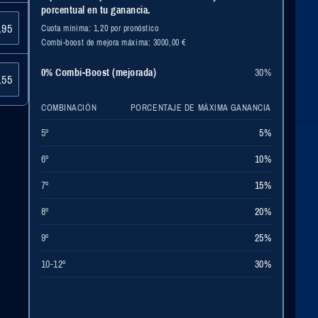
porcentual en tu ganancia.
,95
Cuota mínima: 1,20 por pronóstico
Combi-boost de mejora máxima: 3000,00 €
0% Combi-Boost (mejorada)
30%
,55
COMBINACIÓN
PORCENTAJE DE MÁXIMA GANANCIA
5º
5%
6º
10%
7º
15%
8º
20%
9º
25%
10-12º
30%