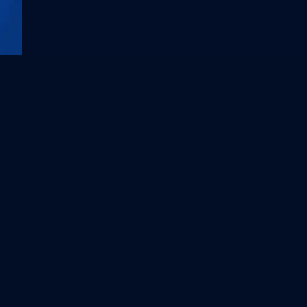
APUESTAS DE
El deporte rey es nuest
miles de cuotas online
ruletas
y, si aplicas l
pierdas este artículo!