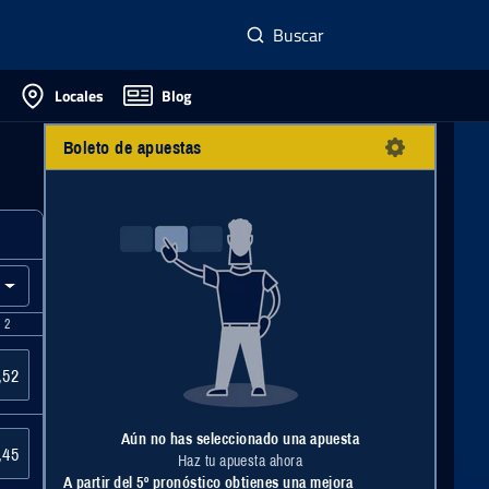
Buscar
Locales
Blog
Boleto de apuestas
Ganancia máx. (neta)
Cantidad
0,00 €
1
2
3
4
5
6
7
8
9
OK
2
0
,
,52
Aún no has seleccionado una apuesta
,45
Haz tu apuesta ahora
A partir del 5º pronóstico obtienes una mejora