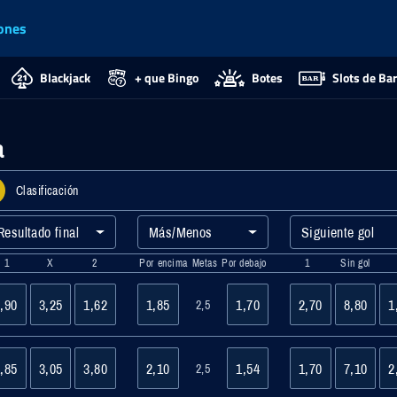
ones
Blackjack
+ que Bingo
Botes
Slots de Bar
a
Clasificación
Resultado final
Más/Menos
Siguiente gol
1
X
2
Por encima
Metas
Por debajo
1
Sin gol
,90
3,25
1,62
1,85
1,70
2,70
8,80
1
2,5
,85
3,05
3,80
2,10
1,54
1,70
7,10
2
2,5