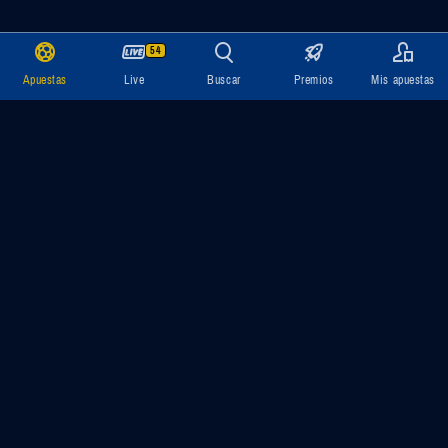
54
Apuestas
Live
Buscar
Premios
Mis apuestas
Boleto de apuestas
Ganancia máx. (neta)
Cantidad
0,00 €
1
2
3
4
5
6
7
8
9
OK
0
,
TU CASA DE APUESTAS EN ESPAÑA
En AdmiralBet, nos enorgullece ser tu destino de confianza para
disfrutar de la emoción de las
apuestas deportivas
y los juegos de
casino en línea en España. Con una amplia gama de opciones para
satisfacer todos los gustos y preferencias, nos esforzamos por