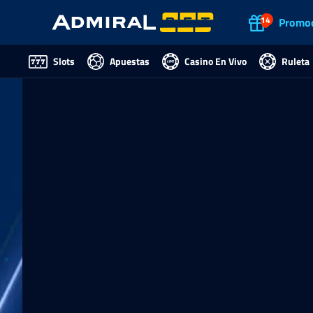
14
Promo
Slots
Apuestas
Casino En Vivo
Ruleta