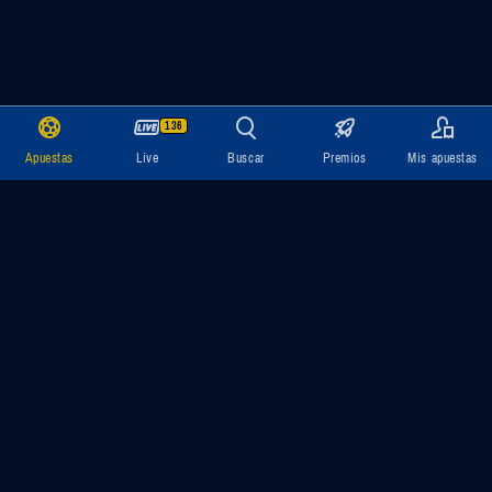
136
Apuestas
Live
Buscar
Premios
Mis apuestas
Boleto de apuestas
Ganancia máx. (neta)
Cantidad
0,00 €
1
2
3
4
5
6
7
8
9
OK
0
,
Apuestas Criquet
Aquí en España es un deporte bastante exótico, pero en muchos