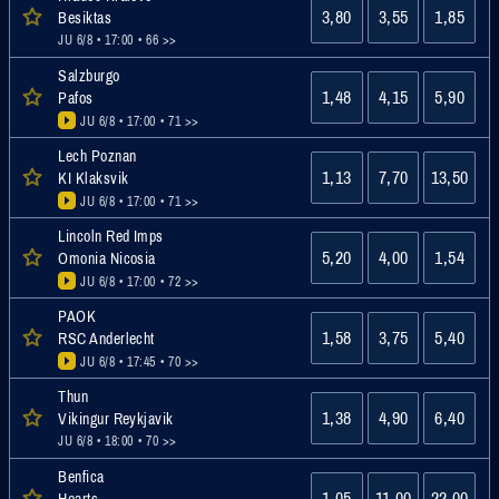
3,80
3,55
1,85
Besiktas
JU 6/8 • 17:00
• 66 >>
Salzburgo
1,48
4,15
5,90
Pafos
JU 6/8 • 17:00
• 71 >>
Lech Poznan
1,13
7,70
13,50
KI Klaksvik
JU 6/8 • 17:00
• 71 >>
Lincoln Red Imps
5,20
4,00
1,54
Omonia Nicosia
JU 6/8 • 17:00
• 72 >>
PAOK
1,58
3,75
5,40
RSC Anderlecht
JU 6/8 • 17:45
• 70 >>
Thun
1,38
4,90
6,40
Vikingur Reykjavik
JU 6/8 • 18:00
• 70 >>
Benfica
1,05
11,00
22,00
Hearts