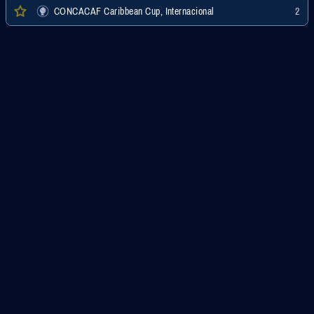
CONCACAF Caribbean Cup, Internacional
2