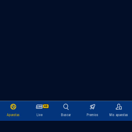
40
Apuestas
Live
Buscar
Premios
Mis apuestas
Boleto de apuestas
Ganancia máx. (neta)
Cantidad