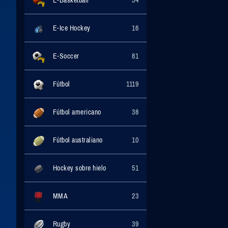
E-Basketball
34
E-Ice Hockey
16
E-Soccer
81
Fútbol
1119
Fútbol americano
38
Fútbol australiano
10
Hockey sobre hielo
51
MMA
23
Rugby
39