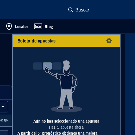
Buscar
Locales
Blog
Boleto de apuestas
Ganancia máx. (neta)
Cantidad
0,00 €
1
2
3
4
5
6
7
8
9
OK
0
,
debajo
Aún no has seleccionado una apuesta
Haz tu apuesta ahora
A partir del 5º pronóstico obtienes una mejora