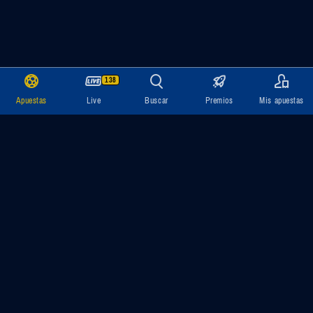
138
Apuestas
Live
Buscar
Premios
Mis apuestas
Boleto de apuestas
Ganancia máx. (neta)
Cantidad
0,00 €
1
2
3
4
5
6
7
8
9
OK
0
,
Uno de los deportes de balón más
importantes: el voleibol